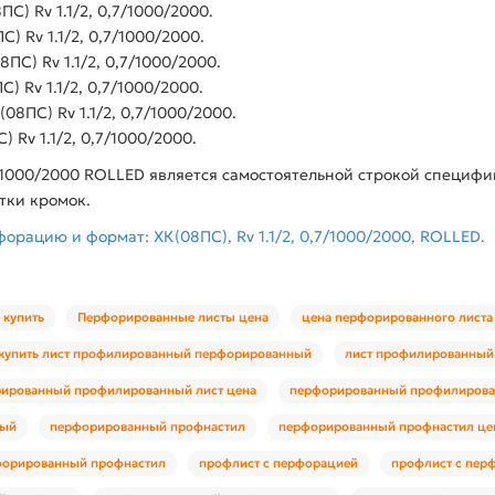
) Rv 1.1/2, 0,7/1000/2000.
 Rv 1.1/2, 0,7/1000/2000.
С) Rv 1.1/2, 0,7/1000/2000.
) Rv 1.1/2, 0,7/1000/2000.
ПС) Rv 1.1/2, 0,7/1000/2000.
 Rv 1.1/2, 0,7/1000/2000.
7/1000/2000 ROLLED является самостоятельной строкой специф
тки кромок.
рацию и формат: ХК(08ПС), Rv 1.1/2, 0,7/1000/2000, ROLLED.
 купить
Перфорированные листы цена
цена перфорированного листа
купить лист профилированный перфорированный
лист профилированный
ированный профилированный лист цена
перфорированный профилирован
ный
перфорированный профнастил
перфорированный профнастил це
форированный профнастил
профлист с перфорацией
профлист с пер