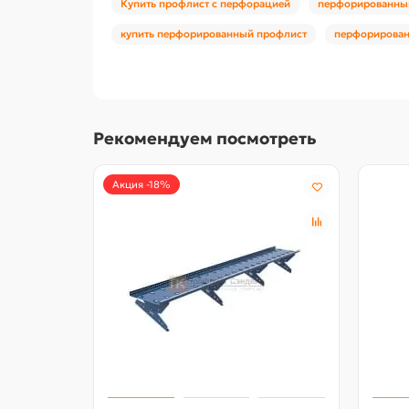
Купить профлист с перфорацией
перфорированны
купить перфорированный профлист
перфорирован
Рекомендуем посмотреть
Акция -18%