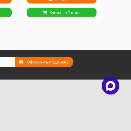
Купить в 1 клик
Оформить подписку