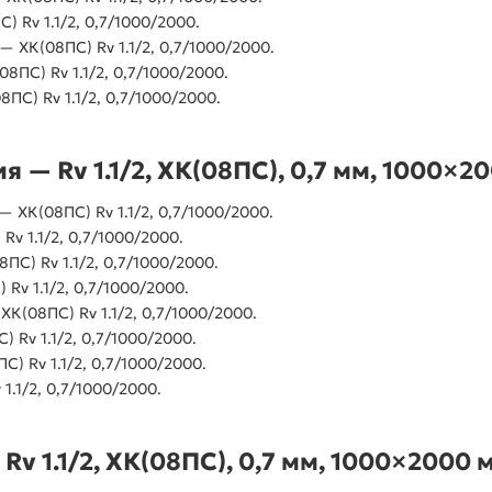
 Rv 1.1/2, 0,7/1000/2000.
 ХК(08ПС) Rv 1.1/2, 0,7/1000/2000.
ПС) Rv 1.1/2, 0,7/1000/2000.
ПС) Rv 1.1/2, 0,7/1000/2000.
 — Rv 1.1/2, ХК(08ПС), 0,7 мм, 1000×2
 ХК(08ПС) Rv 1.1/2, 0,7/1000/2000.
v 1.1/2, 0,7/1000/2000.
С) Rv 1.1/2, 0,7/1000/2000.
v 1.1/2, 0,7/1000/2000.
К(08ПС) Rv 1.1/2, 0,7/1000/2000.
Rv 1.1/2, 0,7/1000/2000.
 Rv 1.1/2, 0,7/1000/2000.
1.1/2, 0,7/1000/2000.
v 1.1/2, ХК(08ПС), 0,7 мм, 1000×2000 