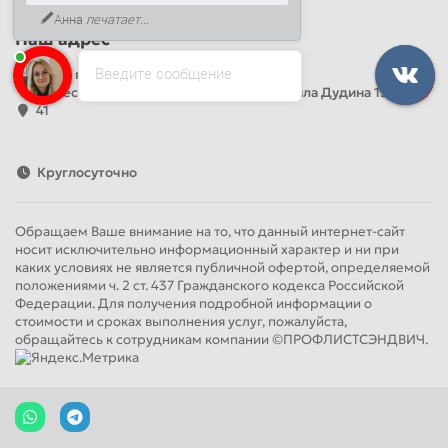
Анна
печатает...
Наш адрес
Введите сообщение
Офис продаж
Адрес: Россия, Санкт-Петербург, Михаила Дудина 15, офис
41
Круглосуточно
Обращаем Ваше внимание на то, что данный интернет-сайт
носит исключительно информационный характер и ни при
каких условиях не является публичной офертой, определяемой
положениями ч. 2 ст. 437 Гражданского кодекса Российской
Федерации. Для получения подробной информации о
стоимости и сроках выполнения услуг, пожалуйста,
обращайтесь к сотрудникам компании ©ПРОФЛИСТСЭНДВИЧ.