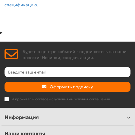
спецификацию.
Будьте в центре событий - подпишитесь на наши
новости! Новинки, скидки, акции.
Оформить подписку
Я прочитал и согласен с условиями
Условия соглашения
Информация
Наши контакты