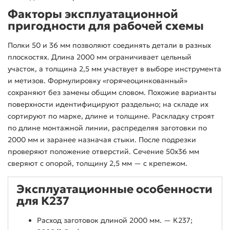
Факторы эксплуатационной
пригодности для рабочей схемы
Полки 50 и 36 мм позволяют соединять детали в разных
плоскостях. Длина 2000 мм ограничивает цельный
участок, а толщина 2,5 мм участвует в выборе инструмента
и метизов. Формулировку «горячеоцинкованный»
сохраняют без замены общим словом. Похожие варианты
поверхности идентифицируют раздельно; на складе их
сортируют по марке, длине и толщине. Раскладку строят
по длине монтажной линии, распределяя заготовки по
2000 мм и заранее назначая стыки. После подрезки
проверяют положение отверстий. Сечение 50x36 мм
сверяют с опорой, толщину 2,5 мм — с крепежом.
Эксплуатационные особенности
для К237
Расход заготовок длиной 2000 мм. — К237;