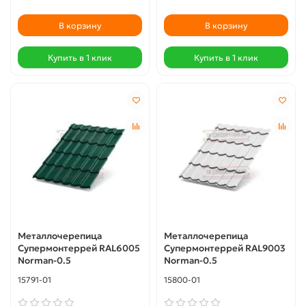
В корзину
В корзину
Купить в 1 клик
Купить в 1 клик
Металлочерепица
Металлочерепица
Супермонтеррей RAL6005
Супермонтеррей RAL9003
Norman-0.5
Norman-0.5
15791-01
15800-01