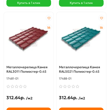
Купить в 1 клик
Купить в 1 клик
Металлочерепица Камея
Металлочерепица Камея
RAL3011 Полиэстер-0.45
RAL5021 Полиэстер-0.45
17481-01
17488-01
312.64р.
312.64р.
/м2
/м2