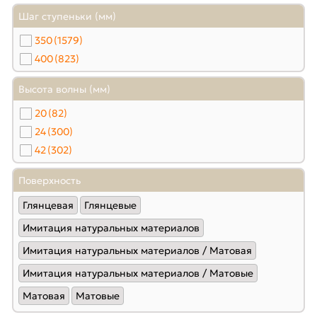
Шаг ступеньки (мм)
350
(1579)
400
(823)
Высота волны (мм)
20
(82)
24
(300)
42
(302)
Поверхность
Глянцевая
Глянцевые
Имитация натуральных материалов
Имитация натуральных материалов / Матовая
Имитация натуральных материалов / Матовые
Матовая
Матовые