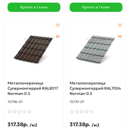
Купить в 1 клик
Купить в 1 клик
Металлочерепица
Металлочерепица
Супермонтеррей RAL8017
Супермонтеррей RAL7004
Norman-0.5
Norman-0.5
15796-01
15797-01
317.38р.
317.38р.
/м2
/м2