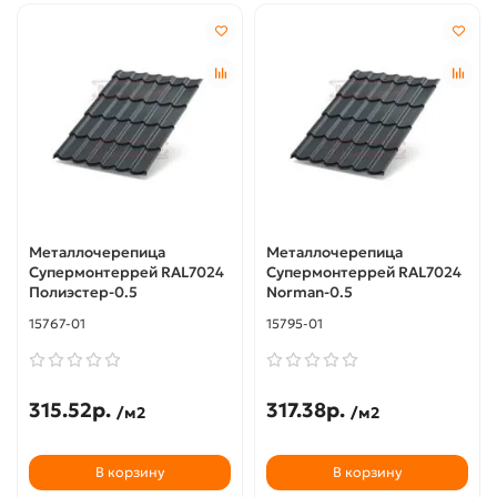
Металлочерепица
Металлочерепица
Супермонтеррей RAL7024
Супермонтеррей RAL7024
Полиэстер-0.5
Norman-0.5
15767-01
15795-01
315.52р.
317.38р.
/м2
/м2
В корзину
В корзину