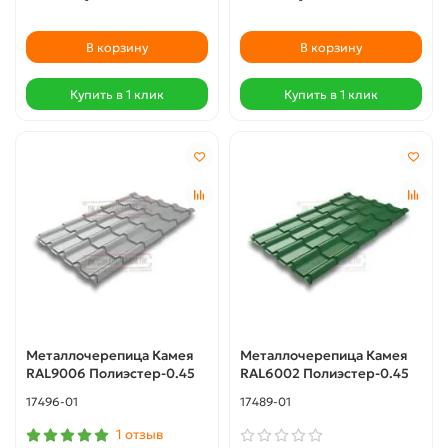
В корзину
В корзину
Купить в 1 клик
Купить в 1 клик
Металлочерепица Камея
Металлочерепица Камея
RAL9006 Полиэстер-0.45
RAL6002 Полиэстер-0.45
17496-01
17489-01
1 отзыв