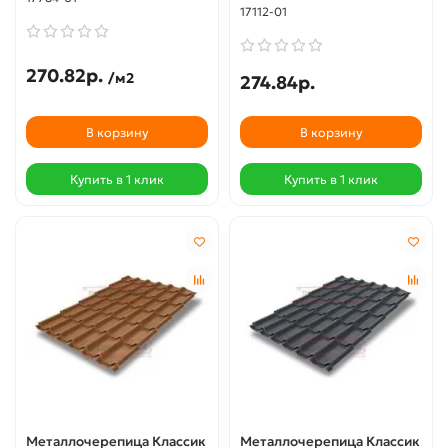
17112-01
270.82р.
/м2
274.84р.
В корзину
В корзину
Купить в 1 клик
Купить в 1 клик
Металлочерепица Классик
Металлочерепица Классик