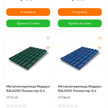
В корзину
В корзину
Купить в 1 клик
Купить в 1 клик
Металлочерепица Модерн
Металлочерепица Модерн
RAL6005 Полиэстер-0,4
RAL5005 Полиэстер-0,4
17771-01
17778-01