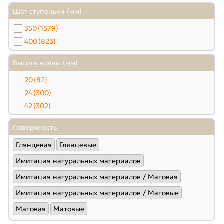
Шаг ступеньки (мм)
350
(1579)
400
(823)
Высота волны (мм)
20
(82)
24
(300)
42
(302)
Поверхность
Глянцевая
Глянцевые
Имитация натуральных материалов
Имитация натуральных материалов / Матовая
Имитация натуральных материалов / Матовые
Матовая
Матовые