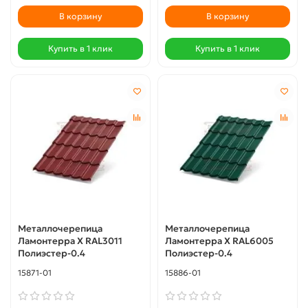
В корзину
В корзину
Купить в 1 клик
Купить в 1 клик
Металлочерепица
Металлочерепица
Ламонтерра X RAL3011
Ламонтерра X RAL6005
Полиэстер-0.4
Полиэстер-0.4
15871-01
15886-01