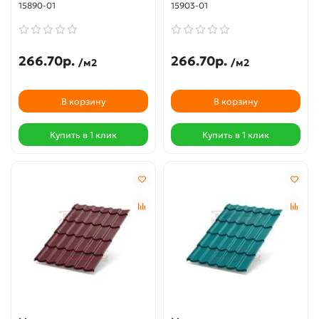
15890-01
15903-01
266.70р.
266.70р.
/м2
/м2
В корзину
В корзину
Купить в 1 клик
Купить в 1 клик