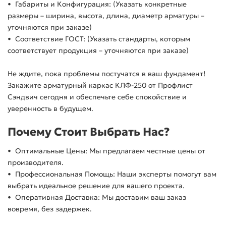
• Габариты и Конфигурация: (Указать конкретные
размеры – ширина, высота, длина, диаметр арматуры –
уточняются при заказе)
• Соответствие ГОСТ: (Указать стандарты, которым
соответствует продукция – уточняются при заказе)
Не ждите, пока проблемы постучатся в ваш фундамент!
Закажите арматурный каркас КЛФ-250 от Профлист
Сэндвич сегодня и обеспечьте себе спокойствие и
уверенность в будущем.
Почему Стоит Выбрать Нас?
• Оптимальные Цены: Мы предлагаем честные цены от
производителя.
• Профессиональная Помощь: Наши эксперты помогут вам
выбрать идеальное решение для вашего проекта.
• Оперативная Доставка: Мы доставим ваш заказ
вовремя, без задержек.