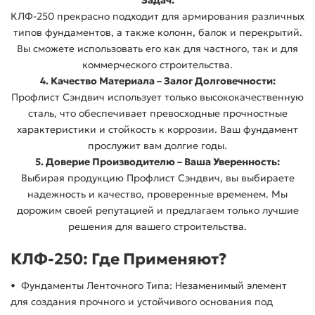
КЛФ-250 прекрасно подходит для армирования различных
типов фундаментов, а также колонн, балок и перекрытий.
Вы сможете использовать его как для частного, так и для
коммерческого строительства.
4. Качество Материала – Залог Долговечности:
Профлист Сэндвич использует только высококачественную
сталь, что обеспечивает превосходные прочностные
характеристики и стойкость к коррозии. Ваш фундамент
прослужит вам долгие годы.
5. Доверие Производителю – Ваша Уверенность:
Выбирая продукцию Профлист Сэндвич, вы выбираете
надежность и качество, проверенные временем. Мы
дорожим своей репутацией и предлагаем только лучшие
решения для вашего строительства.
КЛФ-250: Где Применяют?
• Фундаменты Ленточного Типа: Незаменимый элемент
для создания прочного и устойчивого основания под