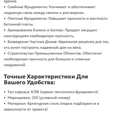
здание.
• Свайные Фундаменты: Усиливает и обеспечивает
надежную связь между сваями и ростверком.
• Плитные Фундаменты: Повышает прочность и жесткость
бетонной плиты.
• Армирование Колонн и Баллок: Придает несущим
конструкциям необходимую прочность.
• Возведение Частных Домов: Идеальное решение для тех,
кто хочет построить надежный дом на века.
• Строительство Промышленных Объектов: Обеспечит
необходимую прочность для больших и сложных
сооружений.
Точные Характеристики Для
Вашего Удобства:
• Тип каркаса: КЛФ (каркас ленточного фундамента)
• Маркировка: 250 (условный номер)
• Материал: Арматурная сталь (марка подбирается в
зависимости от проекта)