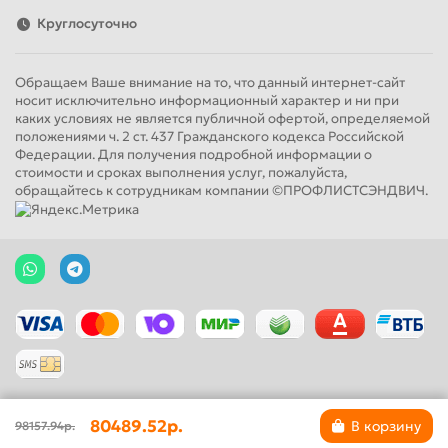
Круглосуточно
Обращаем Ваше внимание на то, что данный интернет-сайт
носит исключительно информационный характер и ни при
каких условиях не является публичной офертой, определяемой
положениями ч. 2 ст. 437 Гражданского кодекса Российской
Федерации. Для получения подробной информации о
стоимости и сроках выполнения услуг, пожалуйста,
обращайтесь к сотрудникам компании ©ПРОФЛИСТСЭНДВИЧ.
80489.52р.
В корзину
98157.94р.