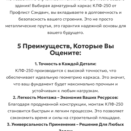
здания! Выбирая арматурный каркас КЛФ-250 от
Профлист Сэндвич, вы вкладываете в долговечность и
безопасность вашего строения. Это не просто
металлические прутья, это гарантия надежной основы для
вашего будущего.
5 Преимуществ, Которые Вы
Оцените:
1. Точность в Каждой Детали:
КЛФ-250 производится с высокой точностью, что
обеспечивает идеальную геометрию каркаса. Это значит,
что ваш фундамент будет максимально прочным и
устойчивым к любым нагрузкам.
2. Легкость Монтажа – Экономия Ваших Ресурсов:
Благодаря продуманной конструкции, монтаж КЛФ-250
становится быстрым и легким процессом. Это позволяет
сэкономить время и силы на строительной площадке.
3. Универсальность Применения – Решение Для Любых
Задач: