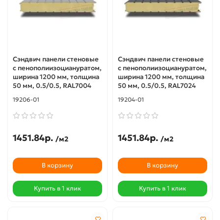
Сэндвич панели стеновые
Сэндвич панели стеновые
с пенополиизоциануратом,
с пенополиизоциануратом,
ширина 1200 мм, толщина
ширина 1200 мм, толщина
50 мм, 0.5/0.5, RAL7004
50 мм, 0.5/0.5, RAL7024
19206-01
19204-01
1451.84р.
1451.84р.
/м2
/м2
В корзину
В корзину
Купить в 1 клик
Купить в 1 клик