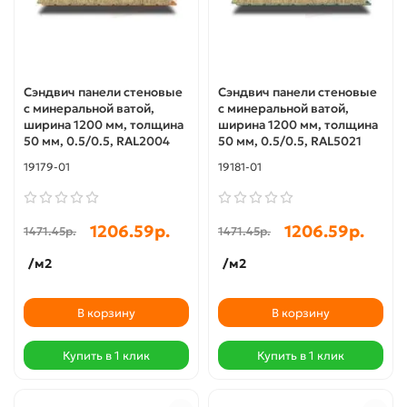
Сэндвич панели стеновые
Сэндвич панели стеновые
с минеральной ватой,
с минеральной ватой,
ширина 1200 мм, толщина
ширина 1200 мм, толщина
50 мм, 0.5/0.5, RAL2004
50 мм, 0.5/0.5, RAL5021
19179-01
19181-01
1206.59р.
1206.59р.
1471.45р.
1471.45р.
/м2
/м2
В корзину
В корзину
Купить в 1 клик
Купить в 1 клик