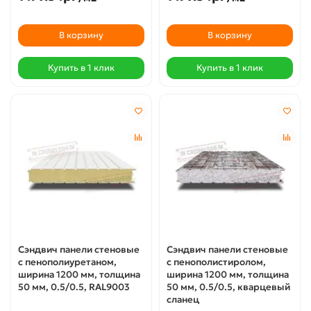
В корзину
В корзину
Купить в 1 клик
Купить в 1 клик
Сэндвич панели стеновые
Сэндвич панели стеновые
с пенополиуретаном,
с пенополистиролом,
ширина 1200 мм, толщина
ширина 1200 мм, толщина
50 мм, 0.5/0.5, RAL9003
50 мм, 0.5/0.5, кварцевый
сланец