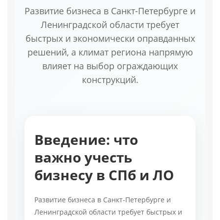
Развитие бизнеса в Санкт-Петербурге и
Ленинградской области требует
быстрых и экономически оправданных
решений, а климат региона напрямую
влияет на выбор ограждающих
конструкций.
Введение: что
важно учесть
бизнесу в СПб и ЛО
Развитие бизнеса в Санкт-Петербурге и
Ленинградской области требует быстрых и