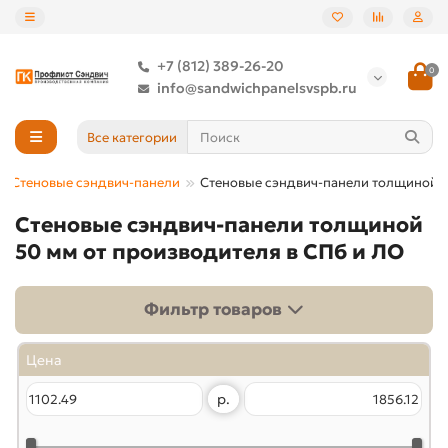
+7 (812) 389-26-20
0
info@sandwichpanelsvspb.ru
Все категории
Стеновые сэндвич-панели
Стеновые сэндвич-панели толщиной 
Стеновые сэндвич-панели толщиной
50 мм от производителя в СПб и ЛО
Фильтр товаров
Цена
р.