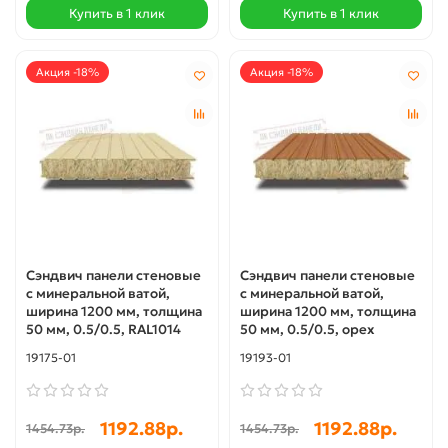
Купить в 1 клик
Купить в 1 клик
Акция -18%
Акция -18%
Сэндвич панели стеновые
Сэндвич панели стеновые
с минеральной ватой,
с минеральной ватой,
ширина 1200 мм, толщина
ширина 1200 мм, толщина
50 мм, 0.5/0.5, RAL1014
50 мм, 0.5/0.5, орех
19175-01
19193-01
1192.88р.
1192.88р.
1454.73р.
1454.73р.