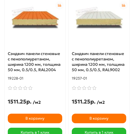
Сэндвич панели стеновые
Сэндвич панели стеновые
с пенополиуретаном,
с пенополиуретаном,
ширина 1200 мм, толщина
ширина 1200 мм, толщина
50 мм, 0.5/0.5, RAL2004
50 мм, 0.5/0.5, RAL9002
19228-01
19237-01
1511.25р.
1511.25р.
/м2
/м2
В корзину
В корзину
Купить в 1 клик
Купить в 1 клик