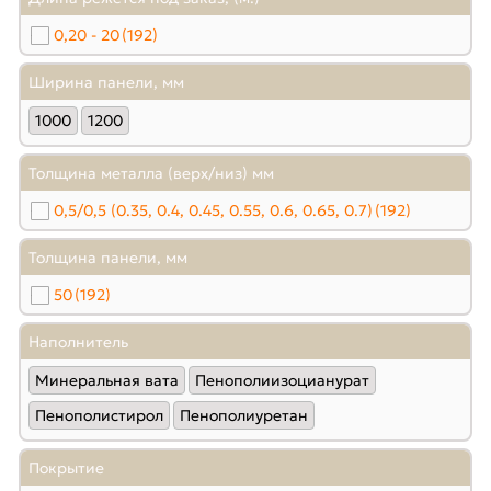
0,20 - 20
(192)
Ширина панели, мм
1000
1200
Толщина металла (верх/низ) мм
0,5/0,5 (0.35, 0.4, 0.45, 0.55, 0.6, 0.65, 0.7)
(192)
Толщина панели, мм
50
(192)
Наполнитель
Минеральная вата
Пенополиизоцианурат
Пенополистирол
Пенополиуретан
Покрытие