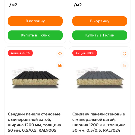
/м2
/м2
В корзину
В корзину
Купить в 1 клик
Купить в 1 клик
Акция -18%
Акция -18%
Сэндвич панели стеновые
Сэндвич панели стеновые
с минеральной ватой,
с минеральной ватой,
ширина 1200 мм, толщина
ширина 1200 мм, толщина
50 мм, 0.5/0.5, RAL9005
50 мм, 0.5/0.5, RAL7024