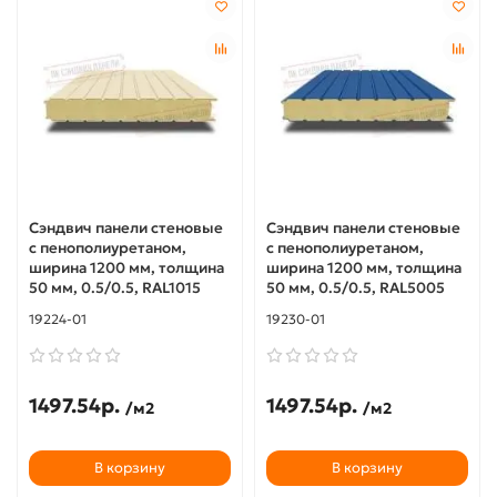
Сэндвич панели стеновые
Сэндвич панели стеновые
с пенополиуретаном,
с пенополиуретаном,
ширина 1200 мм, толщина
ширина 1200 мм, толщина
50 мм, 0.5/0.5, RAL1015
50 мм, 0.5/0.5, RAL5005
19224-01
19230-01
1497.54р.
1497.54р.
/м2
/м2
В корзину
В корзину