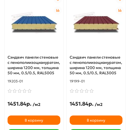
Сэндвич панели стеновые
Сэндвич панели стеновые
с пенополиизоциануратом,
с пенополиизоциануратом,
ширина 1200 мм, толщина
ширина 1200 мм, толщина
50 мм, 0.5/0.5, RAL5005
50 мм, 0.5/0.5, RAL3005
19203-01
19199-01
1451.84р.
1451.84р.
/м2
/м2
В корзину
В корзину