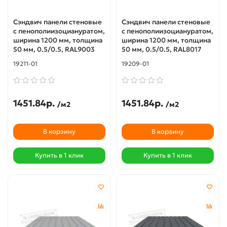
Сэндвич панели стеновые
Сэндвич панели стеновые
с пенополиизоциануратом,
с пенополиизоциануратом,
ширина 1200 мм, толщина
ширина 1200 мм, толщина
50 мм, 0.5/0.5, RAL9003
50 мм, 0.5/0.5, RAL8017
19211-01
19209-01
1451.84р.
1451.84р.
/м2
/м2
В корзину
В корзину
Купить в 1 клик
Купить в 1 клик