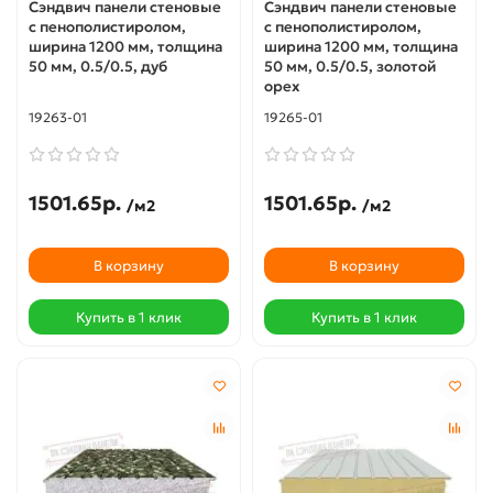
Сэндвич панели стеновые
Сэндвич панели стеновые
с пенополистиролом,
с пенополистиролом,
ширина 1200 мм, толщина
ширина 1200 мм, толщина
50 мм, 0.5/0.5, дуб
50 мм, 0.5/0.5, золотой
орех
19263-01
19265-01
1501.65р.
1501.65р.
/м2
/м2
В корзину
В корзину
Купить в 1 клик
Купить в 1 клик