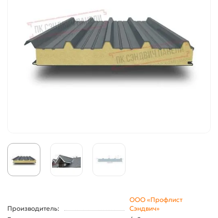
ООО «Профлист
Производитель:
Сэндвич»