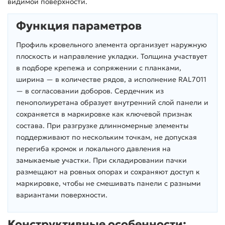
видимой поверхности.
Функция параметров
Профиль кровельного элемента организует наружную
плоскость и направление укладки. Толщина участвует
в подборе крепежа и сопряжении с планками,
ширина — в количестве рядов, а исполнение RAL7011
— в согласовании доборов. Сердечник из
пенополиуретана образует внутренний слой панели и
сохраняется в маркировке как ключевой признак
состава. При разгрузке длинномерные элементы
поддерживают по нескольким точкам, не допуская
перегиба кромок и локального давления на
замыкаемые участки. При складировании пачки
размещают на ровных опорах и сохраняют доступ к
маркировке, чтобы не смешивать панели с разными
вариантами поверхности.
Конструктивные особенности: