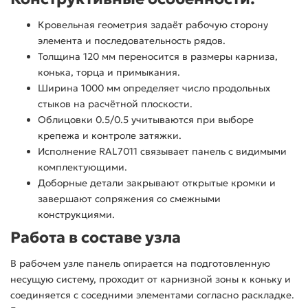
Кровельная геометрия задаёт рабочую сторону
элемента и последовательность рядов.
Толщина 120 мм переносится в размеры карниза,
конька, торца и примыкания.
Ширина 1000 мм определяет число продольных
стыков на расчётной плоскости.
Облицовки 0.5/0.5 учитываются при выборе
крепежа и контроле затяжки.
Исполнение RAL7011 связывает панель с видимыми
комплектующими.
Доборные детали закрывают открытые кромки и
завершают сопряжения со смежными
конструкциями.
Работа в составе узла
В рабочем узле панель опирается на подготовленную
несущую систему, проходит от карнизной зоны к коньку и
соединяется с соседними элементами согласно раскладке.