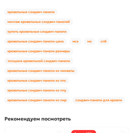
кровельные сэндвич панели
монтаж кровельных сэндвич панелей
купить кровельные сэндвич панели
кровельные сэндвич панели цена
мск
мо
спб
кровельные сэндвич панели размеры
толщина кровельной сэндвич панели
кровельные сэндвич панели из минваты
кровельные сэндвич панели из ппс
кровельные сэндвич панели из ппу
кровельные сэндвич панели из пир
сэндвич-панели для кровли
Рекомендуем посмотреть