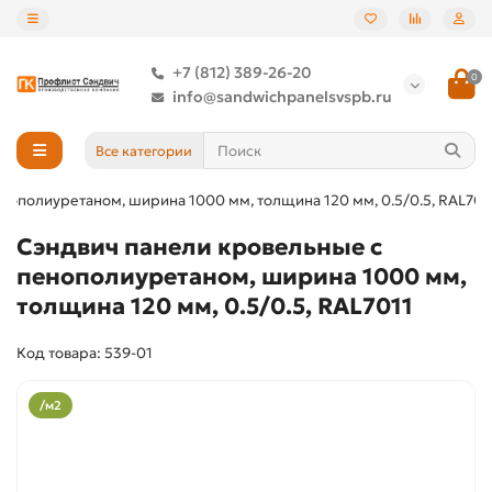
+7 (812) 389-26-20
0
info@sandwichpanelsvspb.ru
Все категории
нополиуретаном, ширина 1000 мм, толщина 120 мм, 0.5/0.5, RAL701
Сэндвич панели кровельные с
пенополиуретаном, ширина 1000 мм,
толщина 120 мм, 0.5/0.5, RAL7011
Код товара: 539-01
/м2