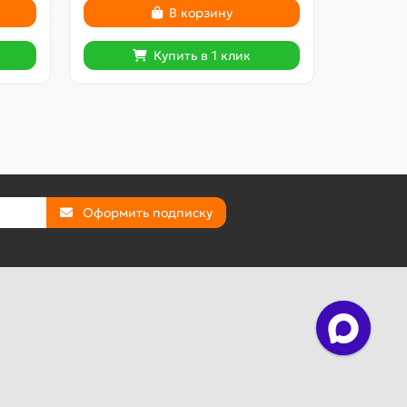
В корзину
Купить в 1 клик
Оформить подписку