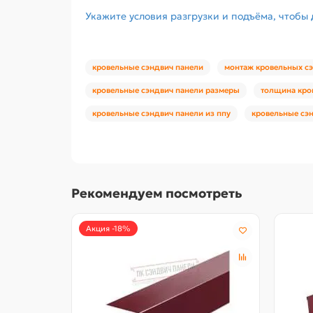
Укажите условия разгрузки и подъёма, чтобы
кровельные сэндвич панели
монтаж кровельных с
кровельные сэндвич панели размеры
толщина кро
кровельные сэндвич панели из ппу
кровельные сэн
Рекомендуем посмотреть
Акция -18%