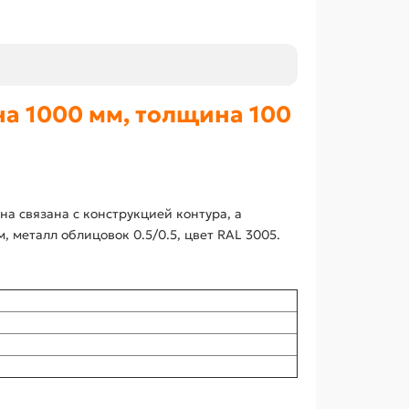
а 1000 мм, толщина 100
а связана с конструкцией контура, а
металл облицовок 0.5/0.5, цвет RAL 3005.