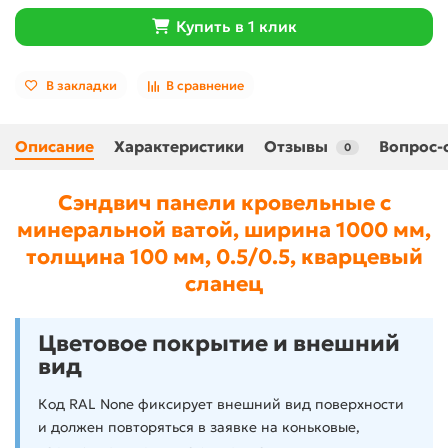
Купить в 1 клик
В закладки
В сравнение
Описание
Характеристики
Отзывы
Вопрос-
0
Сэндвич панели кровельные с
минеральной ватой, ширина 1000 мм,
толщина 100 мм, 0.5/0.5, кварцевый
сланец
Цветовое покрытие и внешний
вид
Код RAL None фиксирует внешний вид поверхности
и должен повторяться в заявке на коньковые,