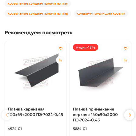
кровельные сэндвич панели из ппу
кровельные сэндвич панели из пир
сэндвич-панели для кровли
Рекомендуем посмотреть
Акция -18%
Планка карнизная
Планка примыкания
100х69х2000 ПЭ-7024-0.45
верхняя 140х90х2000
ПЭ-7024-0.45
4924-01
5884-01