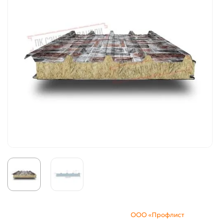
ООО «Профлист