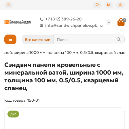
+7 (812) 389-26-20
0
info@sandwichpanelsvspb.ru
Все категории
ватой, ширина 1000 мм, толщина 100 мм, 0.5/0.5, кварцевый слане
Сэндвич панели кровельные с
минеральной ватой, ширина 1000 мм,
толщина 100 мм, 0.5/0.5, кварцевый
сланец
Код товара: 150-01
/м2