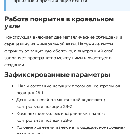
карнизные и примыкающие планки.
Работа покрытия в кровельном
узле
Конструкция включает две металлические облицовки и
сердцевину из минеральной ваты. Наружные листы
формируют защитную оболочку, а внутренний слой
заполняет пространство между ними и участвует в
создании.
Зафиксированные параметры
Шаг и состояние несущих прогонов; контрольная
позиция 28-1
Длины панелей по монтажной ведомости;
контрольная позиция 28-2
Комплект коньковых и карнизных планок;
контрольная позиция 28-3
Условия хранения пачек на площадке; контрольная