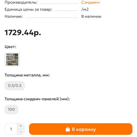
Производитель:
Сэндвич»
Единица цены за товар:
/м2
Наличие:
В наличии
1729.44р.
Цвет:
Толщина металла, мм:
0.5/0.5
Толщина сэндвич-панелей (мм):
100
В корзину