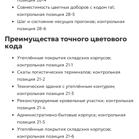
позиция 28-4
Совместимость цветных доборов с кодом ral;
контрольная позиция 28-5
Шаг и состояние несущих прогонов; контрольная
позиция 28-6
Преимущества точного цветового
кода
Утеплённые покрытия складских корпусов;
контрольная позиция 21-1
Скаты логистических терминалов; контрольная
позиция 21-2
Технические здания с утеплённым контуром;
контрольная позиция 21-3
Реконструируемые кровельные участки; контрольная
позиция 21-4
Административно-бытовые корпуса; контрольная
позиция 21-5
Утеплённые покрытия складских корпусов;
контрольная позиция 21-6