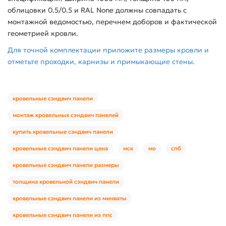
облицовки 0.5/0.5 и RAL None должны совпадать с
монтажной ведомостью, перечнем доборов и фактической
геометрией кровли.
Для точной комплектации приложите размеры кровли и
отметьте проходки, карнизы и примыкающие стены.
кровельные сэндвич панели
монтаж кровельных сэндвич панелей
купить кровельные сэндвич панели
кровельные сэндвич панели цена
мск
мо
спб
кровельные сэндвич панели размеры
толщина кровельной сэндвич панели
кровельные сэндвич панели из минваты
кровельные сэндвич панели из ппс