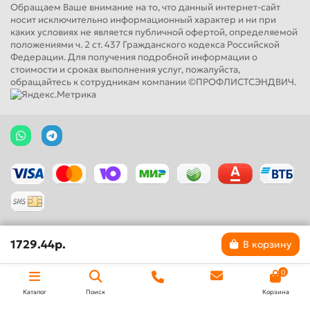
Обращаем Ваше внимание на то, что данный интернет-сайт
носит исключительно информационный характер и ни при
каких условиях не является публичной офертой, определяемой
положениями ч. 2 ст. 437 Гражданского кодекса Российской
Федерации. Для получения подробной информации о
стоимости и сроках выполнения услуг, пожалуйста,
обращайтесь к сотрудникам компании ©ПРОФЛИСТСЭНДВИЧ.
1729.44р.
В корзину
0
Каталог
Поиск
Корзина