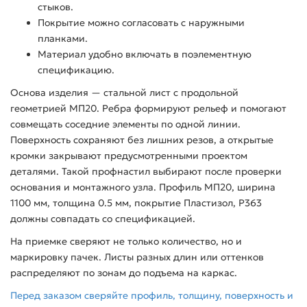
стыков.
Покрытие можно согласовать с наружными
планками.
Материал удобно включать в поэлементную
спецификацию.
Основа изделия — стальной лист с продольной
геометрией МП20. Ребра формируют рельеф и помогают
совмещать соседние элементы по одной линии.
Поверхность сохраняют без лишних резов, а открытые
кромки закрывают предусмотренными проектом
деталями. Такой профнастил выбирают после проверки
основания и монтажного узла. Профиль МП20, ширина
1100 мм, толщина 0.5 мм, покрытие Пластизол, P363
должны совпадать со спецификацией.
На приемке сверяют не только количество, но и
маркировку пачек. Листы разных длин или оттенков
распределяют по зонам до подъема на каркас.
Перед заказом сверяйте профиль, толщину, поверхность и