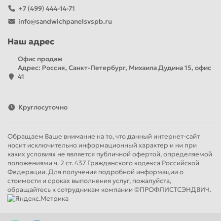
+7 (499) 444-14-71
info@sandwichpanelsvspb.ru
Наш адрес
Офис продаж
Адрес: Россия, Санкт-Петербург, Михаила Дудина 15, офис
41
Круглосуточно
Обращаем Ваше внимание на то, что данный интернет-сайт
носит исключительно информационный характер и ни при
каких условиях не является публичной офертой, определяемой
положениями ч. 2 ст. 437 Гражданского кодекса Российской
Федерации. Для получения подробной информации о
стоимости и сроках выполнения услуг, пожалуйста,
обращайтесь к сотрудникам компании ©ПРОФЛИСТСЭНДВИЧ.