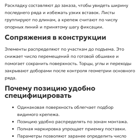
Раскладку составляют до заказа, чтобы увидеть ширину
последнего ряда и избежать узких вставок. Листы
группируют по длинам, а крепеж считают по числу
опорных линий и принятому шагу фиксации.
Сопряжения в конструкции
Элементы распределяют по участкам до подъема. Это
снижает число перемещений по готовой обшивке и
помогает сохранить поверхность. Торцы, углы и переходы
закрывают доборами после контроля геометрии основного
ряда.
Почему позицию удобно
специфицировать
Одинаковая поверхность облегчает подбор
видимого крепежа.
Позицию удобно распределять по зонам монтажа.
Полная маркировка упрощает приемку поставки.
Параметры позволяют заранее определить число