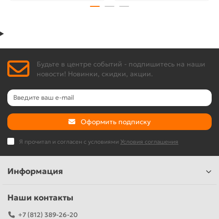
Будьте в центре событий - подпишитесь на наши
новости! Новинки, скидки, акции.
Оформить подписку
Я прочитал и согласен с условиями
Условия соглашения
Информация
Наши контакты
+7 (812) 389-26-20