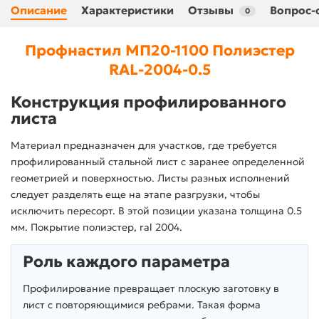
Описание
Характеристики
Отзывы
Вопрос-
0
Профнастил МП20-1100 Полиэстер
RAL-2004-0.5
Конструкция профилированного
листа
Материал предназначен для участков, где требуется
профилированный стальной лист с заранее определенной
геометрией и поверхностью. Листы разных исполнений
следует разделять еще на этапе разгрузки, чтобы
исключить пересорт. В этой позиции указана толщина 0.5
мм. Покрытие полиэстер, ral 2004.
Роль каждого параметра
Профилирование превращает плоскую заготовку в
лист с повторяющимися ребрами. Такая форма