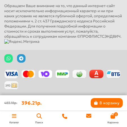
Обращаем Ваше внимание на то, что данный интернет-сайт
носит исключительно информационный характер и ни при
каких условиях не является публичной офертой, определяемой
положениями ч. 2 ст. 437 Гражданского кодекса Российской
Федерации. Для получения подробной информации о
стоимости и сроках выполнения услуг, пожалуйста,
обращайтесь к сотрудникам компании ©ПРОФЛИСТСЭНДВИЧ.
396.21р.
В корзину
483.18р.
0
Каталог
Поиск
Корзина