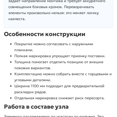
задает направление монтажа и требует аккуратного
совмещения боковых кромок. Переворачивать
элементы произвольно нельзя: это меняет логику
нахлеста.
Особенности конструкции
Покрытие можно согласовать с наружными
планками.
Полная маркировка упрощает приемку поставки.
Толщина помогает отделить позицию от внешне
похожих вариантов.
Комплектацию можно собрать вместе с торцевыми и
угловыми деталями.
Ширина 1100 мм подходит для предварительной
раскладки рядов.
Отдельная маркировка снижает риск пересорта.
Работа в составе узла
Элементы распределяют по участкам до подъема. Это