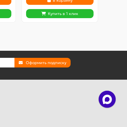
В корзину
Купить в 1 клик
Оформить подписку