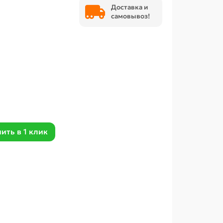
Доставка и
самовывоз!
ить в 1 клик