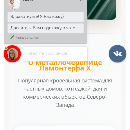
Здравствуйте! Я Вас вижу)
Давайте, я Вам подскажу в чате...
Анна
печатает...
Введите сообщение
О металлочерепице
Ламонтерра X
Популярная кровельная система для
частных домов, коттеджей, дач и
коммерческих объектов Северо-
Запада