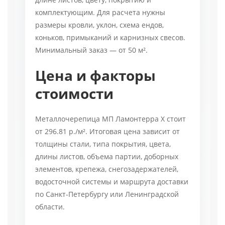
комплектующим. Для расчета нужны
размеры кровли, уклон, схема ендов,
коньков, примыканий и карнизных свесов.
Минимальный заказ — от 50 м².
Цена и факторы
стоимости
Металлочерепица МП Ламонтерра X стоит
от 296.81 р./м². Итоговая цена зависит от
толщины стали, типа покрытия, цвета,
длины листов, объема партии, доборных
элементов, крепежа, снегозадержателей,
водосточной системы и маршрута доставки
по Санкт-Петербургу или Ленинградской
области.