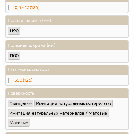
0,5 - 12
(126)
Полная ширина (мм)
1190
Полезная ширина (мм)
1100
Шаг ступеньки (мм)
350
(126)
Поверхность
Глянцевые
Имитация натуральных материалов
Имитация натуральных материалов / Матовые
Матовые