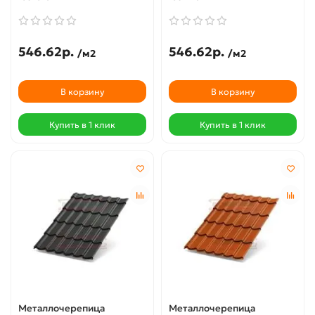
546.62р.
546.62р.
/м2
/м2
В корзину
В корзину
Купить в 1 клик
Купить в 1 клик
Металлочерепица
Металлочерепица