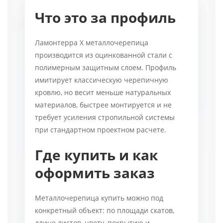
Что это за профиль
Ламонтерра X металлочерепица
производится из оцинкованной стали с
полимерным защитным слоем. Профиль
имитирует классическую черепичную
кровлю, но весит меньше натуральных
материалов, быстрее монтируется и не
требует усиления стропильной системы
при стандартном проектном расчете.
Где купить и как
оформить заказ
Металлочерепица купить можно под
конкретный объект: по площади скатов,
длине листов, цвету, покрытию и