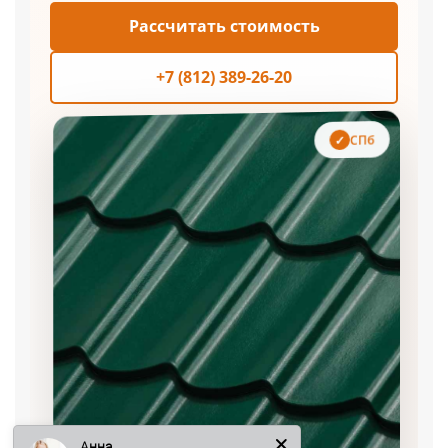
Рассчитать стоимость
+7 (812) 389-26-20
СПб
Анна