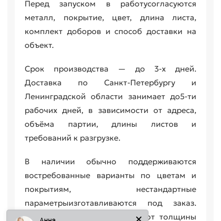
Перед запуском в работусогласуются
металл, покрытие, цвет, длина листа,
комплект доборов и способ доставки на
объект.
Срок производства — до 3-х дней.
Доставка по Санкт-Петербургу и
Ленинградской области занимает до5-ти
рабочих дней, в зависимости от адреса,
объёма партии, длины листов и
требований к разгрузке.
В наличии обычно поддерживаются
востребованные варианты по цветам и
покрытиям, нестандартные
параметрыизготавливаются под заказ.
Итоговая стоимость зависит от толщины
Анна