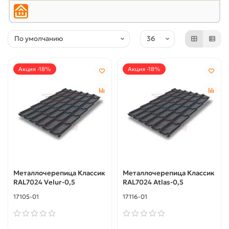
Акция -18%
Акция -18%
Металлочерепица Классик
Металлочерепица Классик
RAL7024 Velur-0,5
RAL7024 Atlas-0,5
17105-01
17116-01