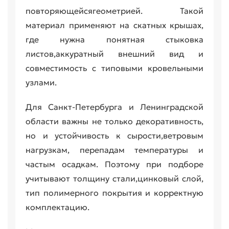
повторяющейсягеометрией. Такой
материал применяют на скатных крышах,
где нужна понятная стыковка
листов,аккуратный внешний вид и
совместимость с типовыми кровельными
узлами.
Для Санкт-Петербурга и Ленинградской
области важны не только декоративность,
но и устойчивость к сырости,ветровым
нагрузкам, перепадам температуры и
частым осадкам. Поэтому при подборе
учитывают толщину стали,цинковый слой,
тип полимерного покрытия и корректную
комплектацию.