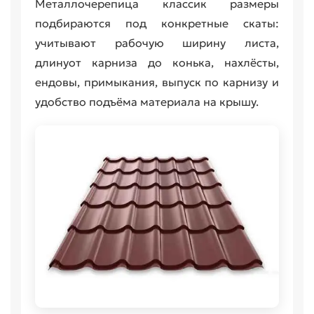
Металлочерепица классик размеры
подбираются под конкретные скаты:
учитывают рабочую ширину листа,
длинуот карниза до конька, нахлёсты,
ендовы, примыкания, выпуск по карнизу и
удобство подъёма материала на крышу.