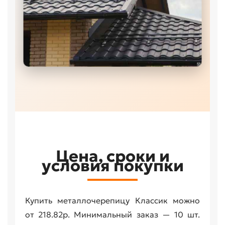
Цена, сроки и
условия покупки
Купить металлочерепицу Классик можно
от 218.82р. Минимальный заказ — 10 шт.