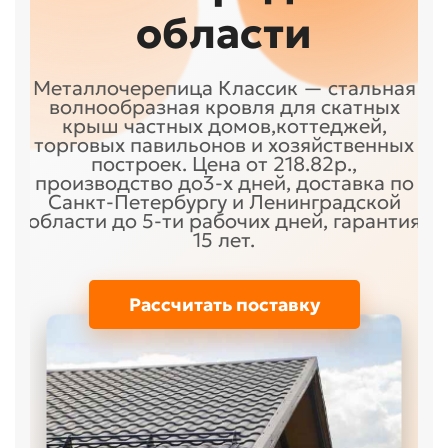
области
Металлочерепица Классик — стальная
волнообразная кровля для скатных
крыш частных домов,коттеджей,
торговых павильонов и хозяйственных
построек. Цена от 218.82р.,
производство до3-х дней, доставка по
Санкт-Петербургу и Ленинградской
области до 5-ти рабочих дней, гарантия
15 лет.
Рассчитать поставку