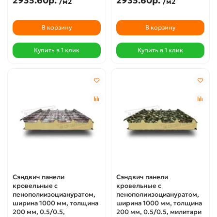
2935.60р.
2935.60р.
/м2
/м2
В корзину
В корзину
Купить в 1 клик
Купить в 1 клик
Сэндвич панели
Сэндвич панели
кровельные с
кровельные с
пенополиизоциануратом,
пенополиизоциануратом,
ширина 1000 мм, толщина
ширина 1000 мм, толщина
200 мм, 0.5/0.5,
200 мм, 0.5/0.5, милитари