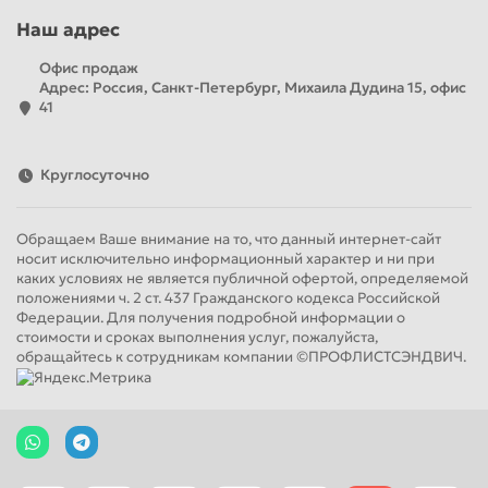
Наш адрес
Офис продаж
Адрес: Россия, Санкт-Петербург, Михаила Дудина 15, офис
41
Круглосуточно
Обращаем Ваше внимание на то, что данный интернет-сайт
носит исключительно информационный характер и ни при
каких условиях не является публичной офертой, определяемой
положениями ч. 2 ст. 437 Гражданского кодекса Российской
Федерации. Для получения подробной информации о
стоимости и сроках выполнения услуг, пожалуйста,
обращайтесь к сотрудникам компании ©ПРОФЛИСТСЭНДВИЧ.