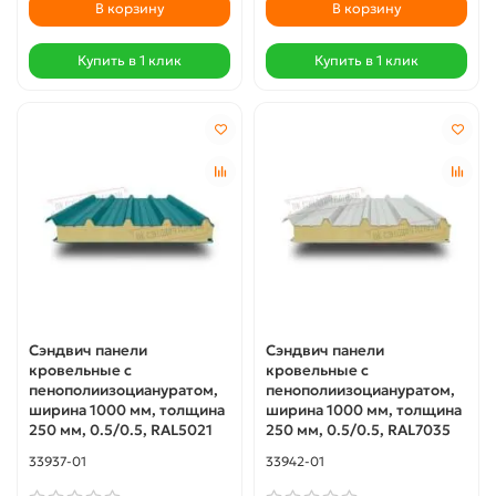
В корзину
В корзину
Купить в 1 клик
Купить в 1 клик
Сэндвич панели
Сэндвич панели
кровельные с
кровельные с
пенополиизоциануратом,
пенополиизоциануратом,
ширина 1000 мм, толщина
ширина 1000 мм, толщина
250 мм, 0.5/0.5, RAL5021
250 мм, 0.5/0.5, RAL7035
33937-01
33942-01