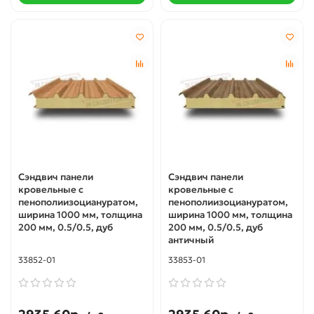
Сэндвич панели
Сэндвич панели
кровельные с
кровельные с
пенополиизоциануратом,
пенополиизоциануратом,
ширина 1000 мм, толщина
ширина 1000 мм, толщина
200 мм, 0.5/0.5, дуб
200 мм, 0.5/0.5, дуб
античный
33852-01
33853-01