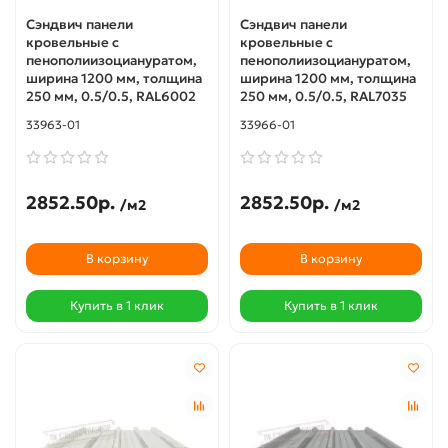
Сэндвич панели
Сэндвич панели
кровельные с
кровельные с
пенополиизоциануратом,
пенополиизоциануратом,
ширина 1200 мм, толщина
ширина 1200 мм, толщина
250 мм, 0.5/0.5, RAL6002
250 мм, 0.5/0.5, RAL7035
33963-01
33966-01
2852.50р.
2852.50р.
/м2
/м2
В корзину
В корзину
Купить в 1 клик
Купить в 1 клик