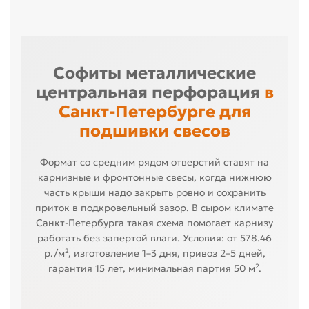
Софиты металлические
центральная перфорация
в
Санкт-Петербурге для
подшивки свесов
Формат со средним рядом отверстий ставят на
карнизные и фронтонные свесы, когда нижнюю
часть крыши надо закрыть ровно и сохранить
приток в подкровельный зазор. В сыром климате
Санкт-Петербурга такая схема помогает карнизу
работать без запертой влаги. Условия: от 578.46
р./м², изготовление 1–3 дня, привоз 2–5 дней,
гарантия 15 лет, минимальная партия 50 м².