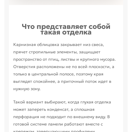
Что представляет собой
такая отделка
Карнизная облицовка закрывает низ свеса,
прячет стропильные элементы, защищает
пространство от птиц, листвы и крупного мусора.
Отверстия расположены не по всей плоскости, а
только в центральной полосе, поэтому края
выглядят спокойнее, а приточный поток идет в
нужную зону.
Такой вариант выбирают, когда глухая отделка
может запереть конденсат, а сплошная
перфорация не подходит по внешнему виду. В
готовой системе ламели работают вместе с
крепежом, завершающими профилями,