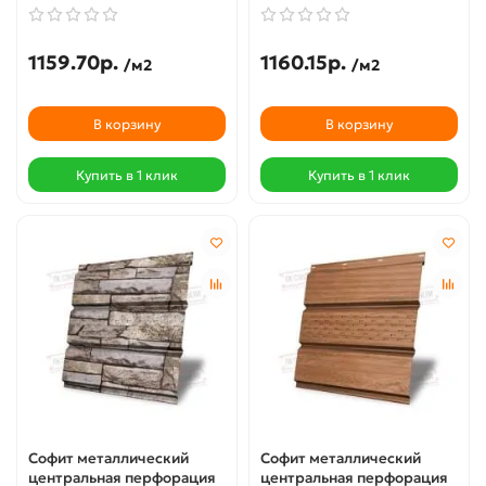
1159.70р.
1160.15р.
/м2
/м2
В корзину
В корзину
Купить в 1 клик
Купить в 1 клик
Софит металлический
Софит металлический
центральная перфорация
центральная перфорация