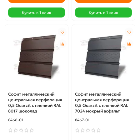
Купить в 1 клик
Купить в 1 клик
Софит металлический
Софит металлический
центральная перфорация
центральная перфорация
0,5 Quarzit с пленкой RAL
0,5 Quarzit с пленкой RAL
8017 шоколад
7024 мокрый асфальт
8466-01
8467-01