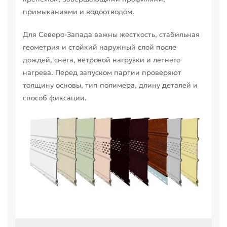
примыканиями и водоотводом.
Для Северо-Запада важны жесткость, стабильная
геометрия и стойкий наружный слой после
дождей, снега, ветровой нагрузки и летнего
нагрева. Перед запуском партии проверяют
толщину основы, тип полимера, длину деталей и
способ фиксации.