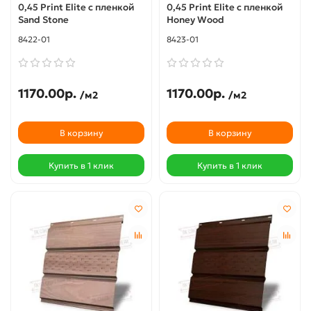
0,45 Print Elite с пленкой
0,45 Print Elite с пленкой
Sand Stone
Honey Wood
8422-01
8423-01
1170.00р.
1170.00р.
/м2
/м2
В корзину
В корзину
Купить в 1 клик
Купить в 1 клик