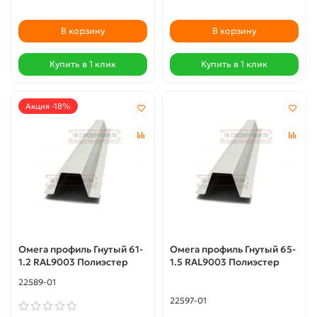
В корзину
В корзину
Купить в 1 клик
Купить в 1 клик
Акция -18%
Омега профиль Гнутый 61-
Омега профиль Гнутый 65-
1.2 RAL9003 Полиэстер
1.5 RAL9003 Полиэстер
22589-01
22597-01