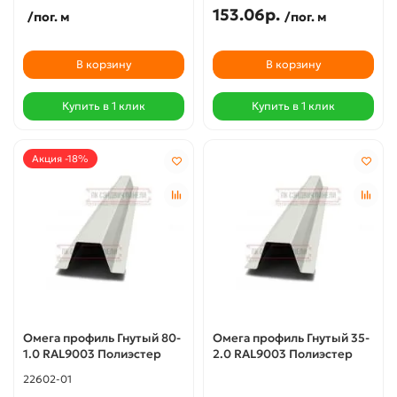
153.06р.
/пог. м
/пог. м
В корзину
В корзину
Купить в 1 клик
Купить в 1 клик
Акция -18%
Омега профиль Гнутый 80-
Омега профиль Гнутый 35-
1.0 RAL9003 Полиэстер
2.0 RAL9003 Полиэстер
22602-01