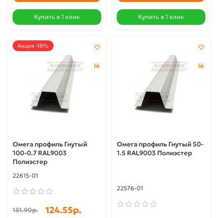
Купить в 1 клик
Купить в 1 клик
Акция -18%
Омега профиль Гнутый
Омега профиль Гнутый 50-
100-0.7 RAL9003
1.5 RAL9003 Полиэстер
Полиэстер
22615-01
22576-01
124.55р.
151.90р.