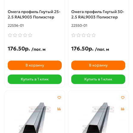
Омега профиль Гнутый 25-
Омега профиль Гнутый 30-
2.5 RAL9003 Полиэстер
2.5 RAL9003 Полиэстер
22536-01
22550-01
176.50р.
176.50р.
/пог. м
/пог. м
В корзину
В корзину
Купить в 1 клик
Купить в 1 клик