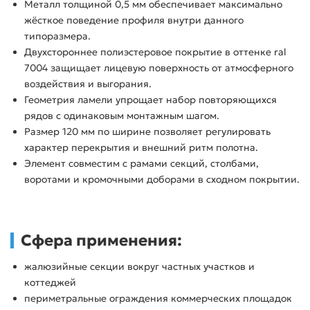
Металл толщиной 0,5 мм обеспечивает максимально
жёсткое поведение профиля внутри данного
типоразмера.
Двухстороннее полиэстеровое покрытие в оттенке ral
7004 защищает лицевую поверхность от атмосферного
воздействия и выгорания.
Геометрия ламели упрощает набор повторяющихся
рядов с одинаковым монтажным шагом.
Размер 120 мм по ширине позволяет регулировать
характер перекрытия и внешний ритм полотна.
Элемент совместим с рамами секций, столбами,
воротами и кромочными доборами в сходном покрытии.
Сфера применения:
жалюзийные секции вокруг частных участков и
коттеджей
периметральные ограждения коммерческих площадок