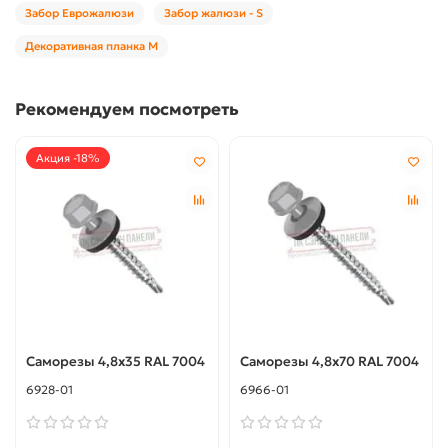
Забор Еврожалюзи
Забор жалюзи - S
Декоративная планка М
Рекомендуем посмотреть
Акция -18%
Саморезы 4,8х35 RAL 7004
Саморезы 4,8х70 RAL 7004
6928-01
6966-01