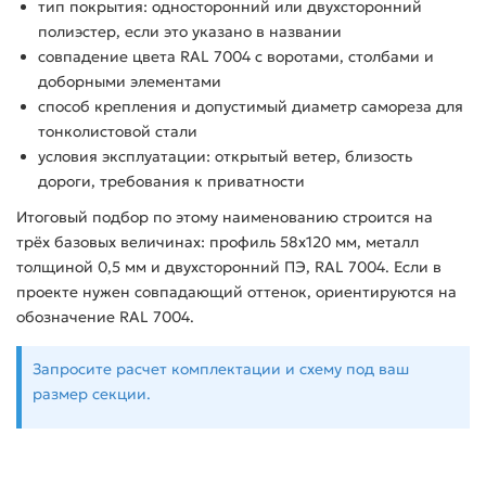
тип покрытия: односторонний или двухсторонний
полиэстер, если это указано в названии
совпадение цвета RAL 7004 с воротами, столбами и
доборными элементами
способ крепления и допустимый диаметр самореза для
тонколистовой стали
условия эксплуатации: открытый ветер, близость
дороги, требования к приватности
Итоговый подбор по этому наименованию строится на
трёх базовых величинах: профиль 58х120 мм, металл
толщиной 0,5 мм и двухсторонний ПЭ, RAL 7004. Если в
проекте нужен совпадающий оттенок, ориентируются на
обозначение RAL 7004.
Запросите расчет комплектации и схему под ваш
размер секции.