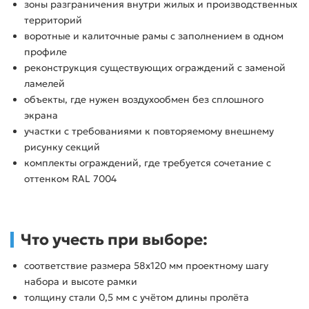
зоны разграничения внутри жилых и производственных
территорий
воротные и калиточные рамы с заполнением в одном
профиле
реконструкция существующих ограждений с заменой
ламелей
объекты, где нужен воздухообмен без сплошного
экрана
участки с требованиями к повторяемому внешнему
рисунку секций
комплекты ограждений, где требуется сочетание с
оттенком RAL 7004
Что учесть при выборе:
соответствие размера 58х120 мм проектному шагу
набора и высоте рамки
толщину стали 0,5 мм с учётом длины пролёта