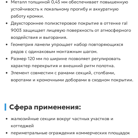
Металл толщиной 0,45 мм обеспечивает повышенную
устойчивость к локальному прогибу и аккуратную
работу кромки.
Двухстороннее полиэстеровое покрытие в оттенке ral
9003 защищает лицевую поверхность от атмосферного
воздействия и выгорания.
Геометрия ламели упрощает набор повторяющихся
рядов с одинаковым монтажным шагом.
Размер 120 мм по ширине позволяет регулировать
характер перекрытия и внешний ритм полотна.
Элемент совместим с рамами секций, столбами,
воротами и кромочными доборами в сходном покрытии.
Сфера применения:
жалюзийные секции вокруг частных участков и
коттеджей
периметральные ограждения коммерческих площадок