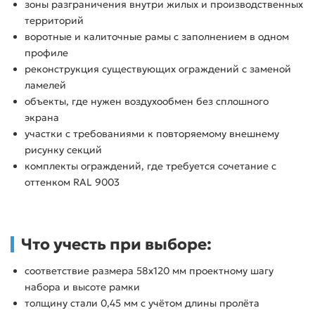
зоны разграничения внутри жилых и производственных
территорий
воротные и калиточные рамы с заполнением в одном
профиле
реконструкция существующих ограждений с заменой
ламелей
объекты, где нужен воздухообмен без сплошного
экрана
участки с требованиями к повторяемому внешнему
рисунку секций
комплекты ограждений, где требуется сочетание с
оттенком RAL 9003
Что учесть при выборе:
соответствие размера 58х120 мм проектному шагу
набора и высоте рамки
толщину стали 0,45 мм с учётом длины пролёта