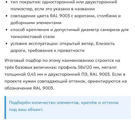
тип покрытия: односторонний или двухсторонний
полиэстер, если это указано в названии
совпадение цвета RAL 9003 с воротами, столбами и
доборными элементами
способ крепления и допустимый диаметр самореза для
тонколистовой стали
условия эксплуатации: открытый ветер, близость
дороги, требования к приватности
Итоговый подбор по этому наименованию строится на
трёх базовых величинах: профиль 58х120 мм, металл
толщиной 0,45 мм и двухсторонний ПЭ, RAL 9003. Если в
проекте нужен совпадающий оттенок, ориентируются на
обозначение RAL 9003.
Подберём количество элементов, крепёж и оттенок
под ваш объект.