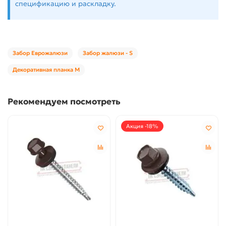
спецификацию и раскладку.
Забор Еврожалюзи
Забор жалюзи - S
Декоративная планка М
Рекомендуем посмотреть
Акция -18%