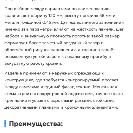
При выборе между вариантами по наименованию
сравнивают ширину 120 мм, высоту профиля 58 мм и
металл толщиной 0,45 мм. Для жалюзийного заполнения
именно эти параметры влияют на жёсткость ламели, шаг
набора и визуальную плотность полотна: такой размер
формирует более заметный воздушный зазор и
облегчённый рисунок заполнения, а толщина задаёт
повышенную устойчивость к локальному прогибу и
аккуратную работу кромки.
Изделие применяют в наружных ограждающих
конструкциях, где требуется контролируемый просвет
между ламелями и единый фасад секции. Монтажная
схема строится вокруг ровной подсистемы, точного шага
крепления и увязки с воротными рамами, стойками,
декоративными планками и кромочными элементами.
Преимущества: