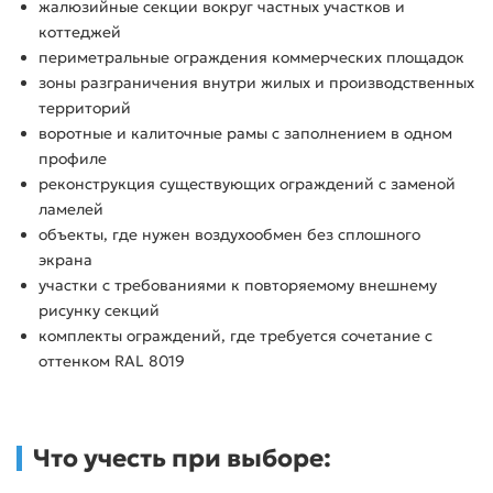
жалюзийные секции вокруг частных участков и
коттеджей
периметральные ограждения коммерческих площадок
зоны разграничения внутри жилых и производственных
территорий
воротные и калиточные рамы с заполнением в одном
профиле
реконструкция существующих ограждений с заменой
ламелей
объекты, где нужен воздухообмен без сплошного
экрана
участки с требованиями к повторяемому внешнему
рисунку секций
комплекты ограждений, где требуется сочетание с
оттенком RAL 8019
Что учесть при выборе: