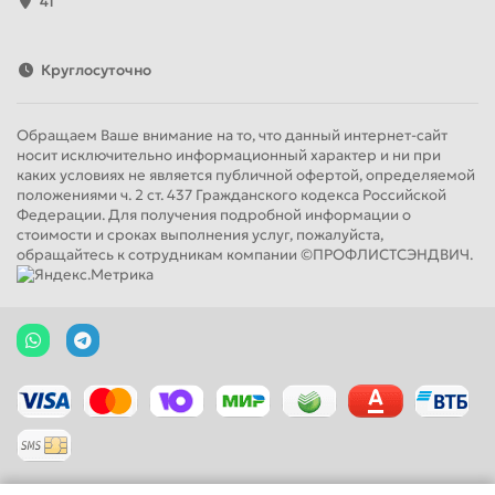
41
Круглосуточно
Обращаем Ваше внимание на то, что данный интернет-сайт
носит исключительно информационный характер и ни при
каких условиях не является публичной офертой, определяемой
положениями ч. 2 ст. 437 Гражданского кодекса Российской
Федерации. Для получения подробной информации о
стоимости и сроках выполнения услуг, пожалуйста,
обращайтесь к сотрудникам компании ©ПРОФЛИСТСЭНДВИЧ.