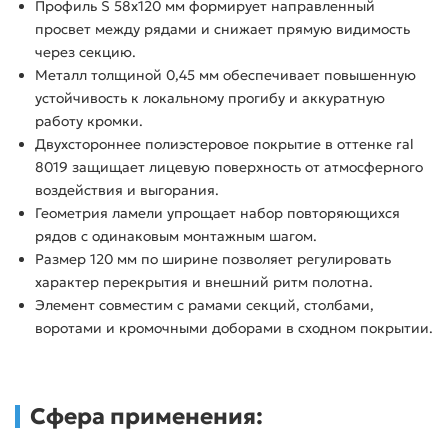
Профиль S 58х120 мм формирует направленный
просвет между рядами и снижает прямую видимость
через секцию.
Металл толщиной 0,45 мм обеспечивает повышенную
устойчивость к локальному прогибу и аккуратную
работу кромки.
Двухстороннее полиэстеровое покрытие в оттенке ral
8019 защищает лицевую поверхность от атмосферного
воздействия и выгорания.
Геометрия ламели упрощает набор повторяющихся
рядов с одинаковым монтажным шагом.
Размер 120 мм по ширине позволяет регулировать
характер перекрытия и внешний ритм полотна.
Элемент совместим с рамами секций, столбами,
воротами и кромочными доборами в сходном покрытии.
Сфера применения: