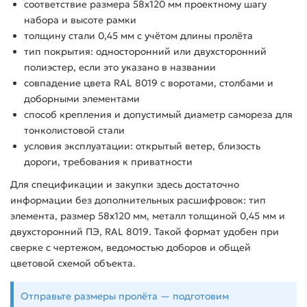
соответствие размера 58х120 мм проектному шагу
набора и высоте рамки
толщину стали 0,45 мм с учётом длины пролёта
тип покрытия: односторонний или двухсторонний
полиэстер, если это указано в названии
совпадение цвета RAL 8019 с воротами, столбами и
доборными элементами
способ крепления и допустимый диаметр самореза для
тонколистовой стали
условия эксплуатации: открытый ветер, близость
дороги, требования к приватности
Для спецификации и закупки здесь достаточно
информации без дополнительных расшифровок: тип
элемента, размер 58х120 мм, металл толщиной 0,45 мм и
двухсторонний ПЭ, RAL 8019. Такой формат удобен при
сверке с чертежом, ведомостью доборов и общей
цветовой схемой объекта.
Отправьте размеры пролёта — подготовим