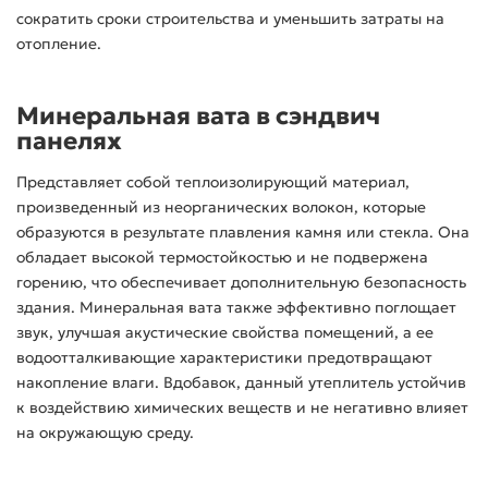
сократить сроки строительства и уменьшить затраты на
отопление.
Минеральная вата в сэндвич
панелях
Представляет собой теплоизолирующий материал,
произведенный из неорганических волокон, которые
образуются в результате плавления камня или стекла. Она
обладает высокой термостойкостью и не подвержена
горению, что обеспечивает дополнительную безопасность
здания. Минеральная вата также эффективно поглощает
звук, улучшая акустические свойства помещений, а ее
водоотталкивающие характеристики предотвращают
накопление влаги. Вдобавок, данный утеплитель устойчив
к воздействию химических веществ и не негативно влияет
на окружающую среду.