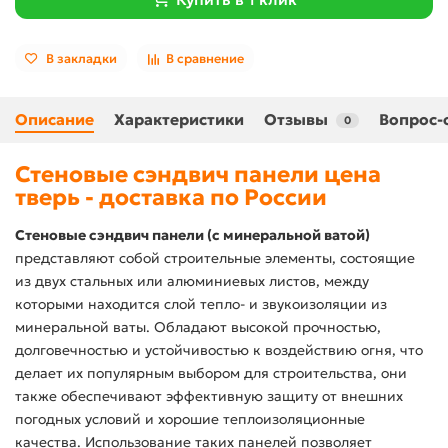
В закладки
В сравнение
Описание
Характеристики
Отзывы
Вопрос-
0
Стеновые сэндвич панели цена
тверь - доставка по России
Стеновые сэндвич панели (с минеральной ватой)
представляют собой строительные элементы, состоящие
из двух стальных или алюминиевых листов, между
которыми находится слой тепло- и звукоизоляции из
минеральной ваты. Обладают высокой прочностью,
долговечностью и устойчивостью к воздействию огня, что
делает их популярным выбором для строительства, они
также обеспечивают эффективную защиту от внешних
погодных условий и хорошие теплоизоляционные
качества. Использование таких панелей позволяет