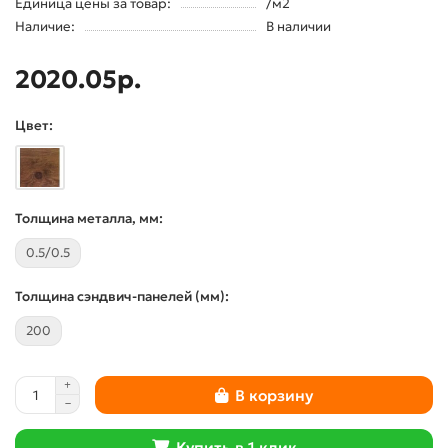
Единица цены за товар:
/м2
Наличие:
В наличии
2020.05р.
Цвет:
Толщина металла, мм:
0.5/0.5
Толщина сэндвич-панелей (мм):
200
В корзину
Купить в 1 клик