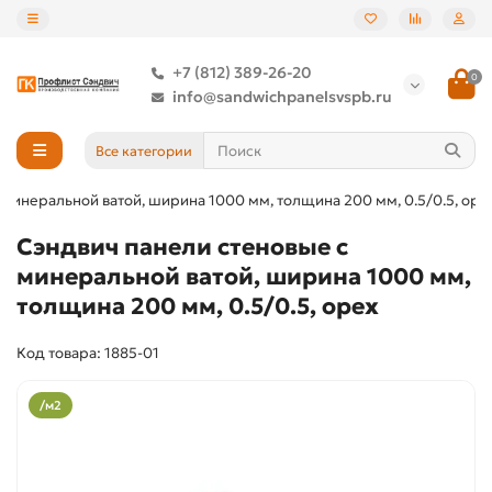
+7 (812) 389-26-20
0
info@sandwichpanelsvspb.ru
Все категории
 минеральной ватой, ширина 1000 мм, толщина 200 мм, 0.5/0.5, оре
Сэндвич панели стеновые с
минеральной ватой, ширина 1000 мм,
толщина 200 мм, 0.5/0.5, орех
Код товара: 1885-01
/м2