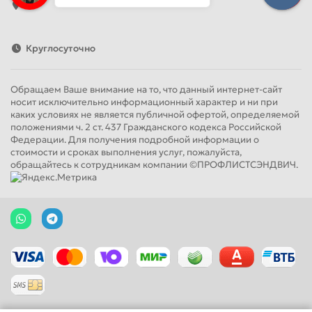
41
Круглосуточно
Обращаем Ваше внимание на то, что данный интернет-сайт
носит исключительно информационный характер и ни при
каких условиях не является публичной офертой, определяемой
положениями ч. 2 ст. 437 Гражданского кодекса Российской
Федерации. Для получения подробной информации о
стоимости и сроках выполнения услуг, пожалуйста,
обращайтесь к сотрудникам компании ©ПРОФЛИСТСЭНДВИЧ.