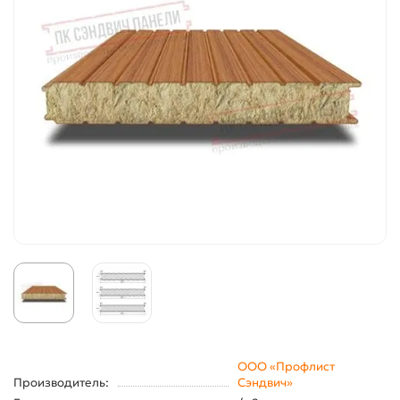
ООО «Профлист
Производитель:
Сэндвич»