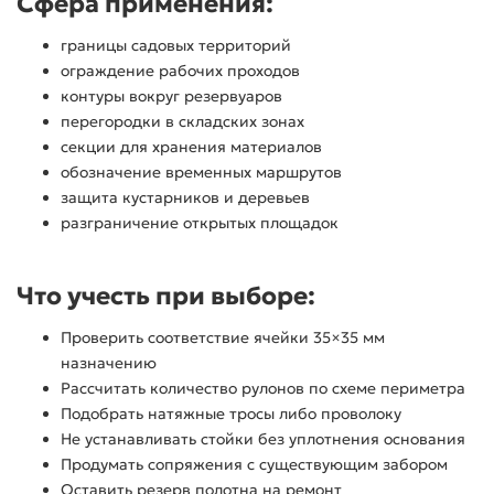
Сфера применения:
границы садовых территорий
ограждение рабочих проходов
контуры вокруг резервуаров
перегородки в складских зонах
секции для хранения материалов
обозначение временных маршрутов
защита кустарников и деревьев
разграничение открытых площадок
Что учесть при выборе:
Проверить соответствие ячейки 35×35 мм
назначению
Рассчитать количество рулонов по схеме периметра
Подобрать натяжные тросы либо проволоку
Не устанавливать стойки без уплотнения основания
Продумать сопряжения с существующим забором
Оставить резерв полотна на ремонт