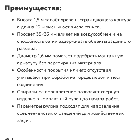
Преимущества:
Высота 1,5 м задаёт уровень ограждающего контура,
а длина 10 м уменьшает число стыков.
Просвет 35×35 мм влияет на воздухообмен и на
способность сетки задерживать объекты заданного
размера.
Диаметр 1,6 мм помогает подобрать монтажную
арматуру без перетирания материала.
Особенности покрытия или его отсутствия
учитывают при обработке торцевых зон и мест
соединения.
Спиральное переплетение позволяет свернуть
изделие в компактный рулон до начала работ.
Параметры рулона подходят для направления
среднеячеистых ограждений для хозяйственных
задач.