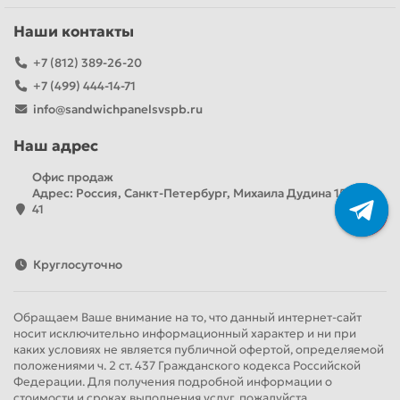
Наши контакты
+7 (812) 389-26-20
+7 (499) 444-14-71
info@sandwichpanelsvspb.ru
Наш адрес
Офис продаж
Адрес: Россия, Санкт-Петербург, Михаила Дудина 15, офис
41
Круглосуточно
Обращаем Ваше внимание на то, что данный интернет-сайт
носит исключительно информационный характер и ни при
каких условиях не является публичной офертой, определяемой
положениями ч. 2 ст. 437 Гражданского кодекса Российской
Федерации. Для получения подробной информации о
стоимости и сроках выполнения услуг, пожалуйста,