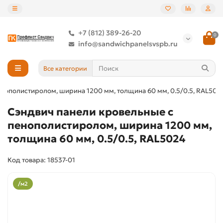
+7 (812) 389-26-20
0
info@sandwichpanelsvspb.ru
Все категории
нополистиролом, ширина 1200 мм, толщина 60 мм, 0.5/0.5, RAL502
Сэндвич панели кровельные с
пенополистиролом, ширина 1200 мм,
толщина 60 мм, 0.5/0.5, RAL5024
Код товара: 18537-01
/м2