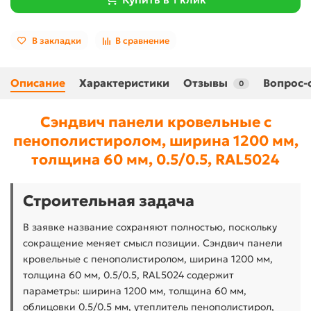
В закладки
В сравнение
Описание
Характеристики
Отзывы
Вопрос-
0
Сэндвич панели кровельные с
пенополистиролом, ширина 1200 мм,
толщина 60 мм, 0.5/0.5, RAL5024
Строительная задача
В заявке название сохраняют полностью, поскольку
сокращение меняет смысл позиции. Сэндвич панели
кровельные с пенополистиролом, ширина 1200 мм,
толщина 60 мм, 0.5/0.5, RAL5024 содержит
параметры: ширина 1200 мм, толщина 60 мм,
облицовки 0.5/0.5 мм, утеплитель пенополистирол,