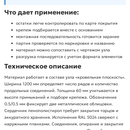
Что дает применение:
остатки легче контролировать по карте покрытия
крепеж подбирается вместе с основанием
монтажная последовательность готовится заранее
партия проверяется по маркировке и названию
материал можно сопоставить с чертежом узла
разгрузка планируется с учетом формата элементов
Техническое описание
Материал работает в составе узла «кровельная плоскость».
Ширина 1200 мм определяет число рядов и количество
продольных соединений. Толщина 60 мм учитывается в
высоте примыканий и подборе крепежа. Обозначение
0.5/0.5 мм фиксирует две металлические облицовки.
Сердечник пенополистирол требует закрытия торцов и
аккуратного хранения. Исполнение RAL 5024 сверяют с
наружными планками. Соединения, опирание и закрытие