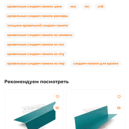
кровельные сэндвич панели цена
мск
мо
спб
кровельные сэндвич панели размеры
толщина кровельной сэндвич панели
кровельные сэндвич панели из минваты
кровельные сэндвич панели из ппс
кровельные сэндвич панели из ппу
кровельные сэндвич панели из пир
сэндвич-панели для кровли
Рекомендуем посмотреть