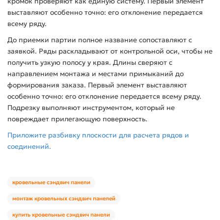
кромок проверяют как единую систему. Первый элемент
выставляют особенно точно: его отклонение передается
всему ряду.
До приемки партии полное название сопоставляют с
заявкой. Ряды раскладывают от контрольной оси, чтобы не
получить узкую полосу у края. Длины сверяют с
направлением монтажа и местами примыканий до
формирования заказа. Первый элемент выставляют
особенно точно: его отклонение передается всему ряду.
Подрезку выполняют инструментом, который не
повреждает прилегающую поверхность.
Приложите разбивку плоскости для расчета рядов и
соединений.
кровельные сэндвич панели
монтаж кровельных сэндвич панелей
купить кровельные сэндвич панели