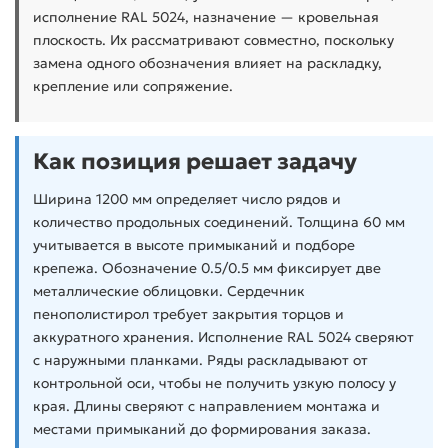
исполнение RAL 5024, назначение — кровельная
плоскость. Их рассматривают совместно, поскольку
замена одного обозначения влияет на раскладку,
крепление или сопряжение.
Как позиция решает задачу
Ширина 1200 мм определяет число рядов и
количество продольных соединений. Толщина 60 мм
учитывается в высоте примыканий и подборе
крепежа. Обозначение 0.5/0.5 мм фиксирует две
металлические облицовки. Сердечник
пенополистирол требует закрытия торцов и
аккуратного хранения. Исполнение RAL 5024 сверяют
с наружными планками. Ряды раскладывают от
контрольной оси, чтобы не получить узкую полосу у
края. Длины сверяют с направлением монтажа и
местами примыканий до формирования заказа.