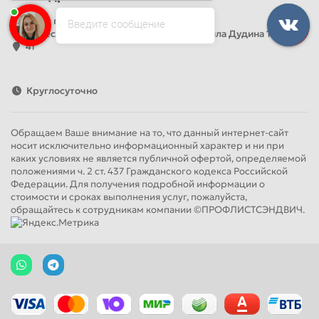
Офис продаж
Введите сообщение
Адрес: Россия, Санкт-Петербург, Михаила Дудина 15, офис
41
Круглосуточно
Обращаем Ваше внимание на то, что данный интернет-сайт
носит исключительно информационный характер и ни при
каких условиях не является публичной офертой, определяемой
положениями ч. 2 ст. 437 Гражданского кодекса Российской
Федерации. Для получения подробной информации о
стоимости и сроках выполнения услуг, пожалуйста,
обращайтесь к сотрудникам компании ©ПРОФЛИСТСЭНДВИЧ.