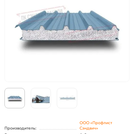
ООО «Профлист
Производитель:
Сэндвич»