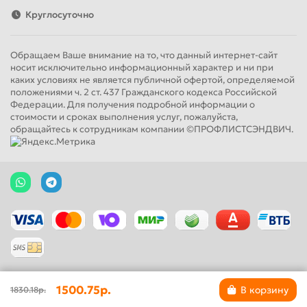
Круглосуточно
Обращаем Ваше внимание на то, что данный интернет-сайт
носит исключительно информационный характер и ни при
каких условиях не является публичной офертой, определяемой
положениями ч. 2 ст. 437 Гражданского кодекса Российской
Федерации. Для получения подробной информации о
стоимости и сроках выполнения услуг, пожалуйста,
обращайтесь к сотрудникам компании ©ПРОФЛИСТСЭНДВИЧ.
1500.75р.
В корзину
1830.18р.