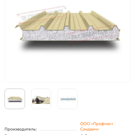
ООО «Профлист
Производитель:
Сэндвич»