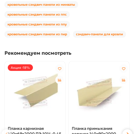
кровельные сэндвич панели из минваты
кровельные сэндвич панели из ппс
кровельные сэндвич панели из ппу
кровельные сэндвич панели из пир
сэндвич-панели для кровли
Рекомендуем посмотреть
Акция -18%
Планка карнизная
Планка примыкания
100х69х2000 ПЭ-1014-0.45
верхняя 140х90х2000