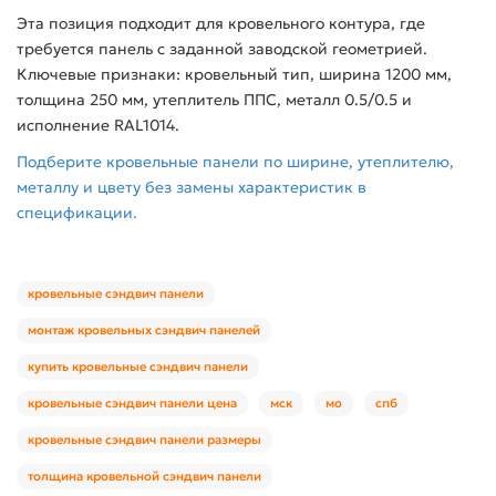
Эта позиция подходит для кровельного контура, где
требуется панель с заданной заводской геометрией.
Ключевые признаки: кровельный тип, ширина 1200 мм,
толщина 250 мм, утеплитель ППС, металл 0.5/0.5 и
исполнение RAL1014.
Подберите кровельные панели по ширине, утеплителю,
металлу и цвету без замены характеристик в
спецификации.
кровельные сэндвич панели
монтаж кровельных сэндвич панелей
купить кровельные сэндвич панели
кровельные сэндвич панели цена
мск
мо
спб
кровельные сэндвич панели размеры
толщина кровельной сэндвич панели