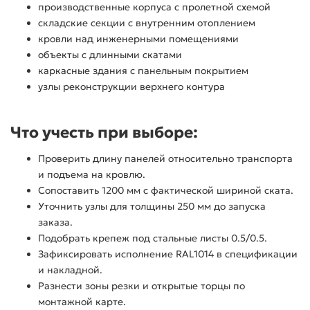
производственные корпуса с пролетной схемой
складские секции с внутренним отоплением
кровли над инженерными помещениями
объекты с длинными скатами
каркасные здания с панельным покрытием
узлы реконструкции верхнего контура
Что учесть при выборе:
Проверить длину панелей относительно транспорта
и подъема на кровлю.
Сопоставить 1200 мм с фактической шириной ската.
Уточнить узлы для толщины 250 мм до запуска
заказа.
Подобрать крепеж под стальные листы 0.5/0.5.
Зафиксировать исполнение RAL1014 в спецификации
и накладной.
Разнести зоны резки и открытые торцы по
монтажной карте.