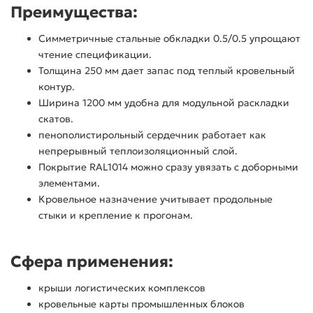
Преимущества:
Симметричные стальные обкладки 0.5/0.5 упрощают
чтение спецификации.
Толщина 250 мм дает запас под теплый кровельный
контур.
Ширина 1200 мм удобна для модульной раскладки
скатов.
пенополистирольный сердечник работает как
непрерывный теплоизоляционный слой.
Покрытие RAL1014 можно сразу увязать с доборными
элементами.
Кровельное назначение учитывает продольные
стыки и крепление к прогонам.
Сфера применения:
крыши логистических комплексов
кровельные карты промышленных блоков