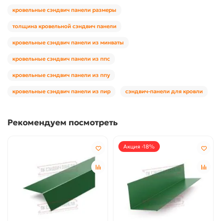
кровельные сэндвич панели размеры
толщина кровельной сэндвич панели
кровельные сэндвич панели из минваты
кровельные сэндвич панели из ппс
кровельные сэндвич панели из ппу
кровельные сэндвич панели из пир
сэндвич-панели для кровли
Рекомендуем посмотреть
Акция -18%