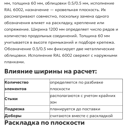
мм, толщина 60 мм, облицовки 0.5/0.5 мм, исполнение
RAL 6002, назначение — кровельная плоскость. Их
рассматривают совместно, поскольку замена одного
обозначения влияет на раскладку, крепление или
сопряжение. Ширина 1200 мм определяет число рядов и
количество продольных соединений. Толщина 60 мм
учитывается в высоте примыканий и подборе крепежа.
Обозначение 0.5/0.5 мм фиксирует две металлические
облицовки. Исполнение RAL 6002 сверяют с наружными
планками.
Влияние ширины на расчет:
Количество
определяется по разбивке
элементов
плоскости
располагаются с учетом крайних
Стыки
зон
Подрезка
планируется до поставки
Доборы
считаются вместе с раскладкой
Раскладка по плоскости