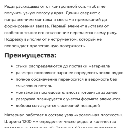
Ряды раскладывают от контрольной оси, чтобы не
получить узкую полосу у края. Длины сверяют с
направлением монтажа и местами примыканий до
формирования заказа. Первый элемент выставляют
особенно точно: его отклонение передается всему ряду.
Подрезку выполняют инструментом, который не
повреждает прилегающую поверхность.
Преимущества:
стыки распределяются до поставки материала
размеры позволяют заранее определить число рядов
полное обозначение переносится в ведомость без
смысловых потерь
монтажная последовательность готовится заранее
разгрузка планируется с учетом формата элементов
доборы согласуются с основной позицией
Материал работает в составе узла «кровельная плоскость».
Ширина 1200 мм определяет число рядов и количество