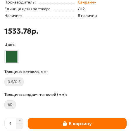
Производитель:
Сэндвич»
Единица цены за товар:
/м2
Наличие:
В наличии
1533.78р.
Цвет:
Толщина металла, мм:
0.5/0.5
Толщина сэндвич-панелей (мм):
60
В корзину