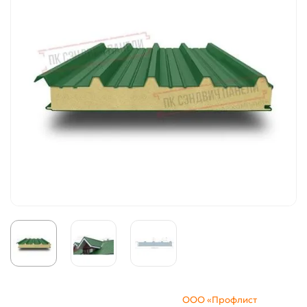
ООО «Профлист