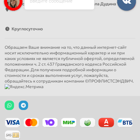
Введите сообщение
Адрес: Россия, Санкт-Петербург, Михаила Дудина 15, офис
41
Круглосуточно
Обращаем Ваше внимание на то, что данный интернет-сайт
носит исключительно информационный характер и ни при
каких условиях не является публичной офертой, определяемой
положениями ч. 2 ст. 437 Гражданского кодекса Российской
Федерации. Для получения подробной информации о
стоимости и сроках выполнения услуг, пожалуйста,
обращайтесь к сотрудникам компании ©ПРОФЛИСТСЭНДВИЧ.