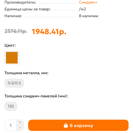
Производитель:
Сэндвич»
Единица цены за товар:
/м2
Наличие:
В наличии
1948.41р.
2376.11р.
Цвет:
Толщина металла, мм:
0.5/0.5
Толщина сэндвич-панелей (мм):
120
В корзину