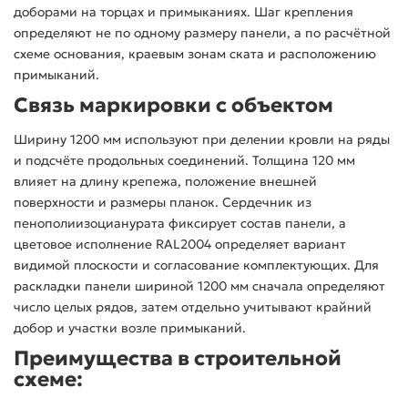
доборами на торцах и примыканиях. Шаг крепления
определяют не по одному размеру панели, а по расчётной
схеме основания, краевым зонам ската и расположению
примыканий.
Связь маркировки с объектом
Ширину 1200 мм используют при делении кровли на ряды
и подсчёте продольных соединений. Толщина 120 мм
влияет на длину крепежа, положение внешней
поверхности и размеры планок. Сердечник из
пенополиизоцианурата фиксирует состав панели, а
цветовое исполнение RAL2004 определяет вариант
видимой плоскости и согласование комплектующих. Для
раскладки панели шириной 1200 мм сначала определяют
число целых рядов, затем отдельно учитывают крайний
добор и участки возле примыканий.
Преимущества в строительной
схеме: