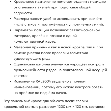
Кровельное назначение помогает отделить позицию
от стеновых панелей при подготовке общей
ведомости.
Размеры панели удобно использовать при расчёте
числа стыков и протяжённости уплотняемых линий.
Параметры позиции позволяют связать основной
материал, крепёж и планки в одной
комплектовочной карте.
Материал применим как в новой кровле, так и при
замене участка после проверки геометрии
существующего ряда.
Одинаковая ширина элементов упрощает контроль
прямолинейности рядов на подготовленной несущей
системе.
Исполнение RAL2004 выделено в полном
наименовании, поэтому его можно контролировать
на приёмке до подъёма пачек.
Эту панель выбирают для объекта после сверки
кровельной схемы с размером 1200 мм × 120 мм, составом