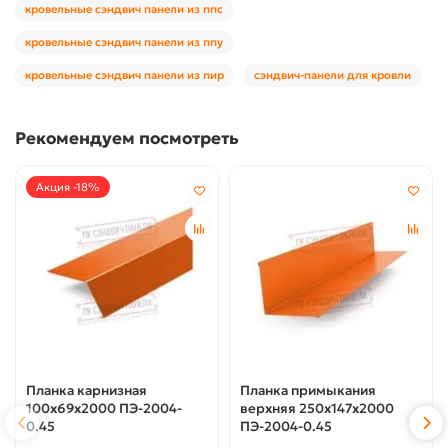
кровельные сэндвич панели из ппс
кровельные сэндвич панели из ппу
кровельные сэндвич панели из пир
сэндвич-панели для кровли
Рекомендуем посмотреть
Акция -18%
Планка карнизная
Планка примыкания
100х69х2000 ПЭ-2004-
верхняя 250х147х2000
0.45
ПЭ-2004-0.45