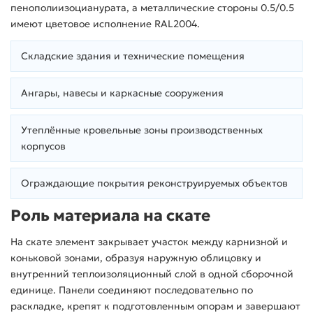
пенополиизоцианурата, а металлические стороны 0.5/0.5
имеют цветовое исполнение RAL2004.
Складские здания и технические помещения
Ангары, навесы и каркасные сооружения
Утеплённые кровельные зоны производственных
корпусов
Ограждающие покрытия реконструируемых объектов
Роль материала на скате
На скате элемент закрывает участок между карнизной и
коньковой зонами, образуя наружную облицовку и
внутренний теплоизоляционный слой в одной сборочной
единице. Панели соединяют последовательно по
раскладке, крепят к подготовленным опорам и завершают