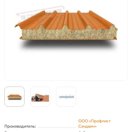
ООО «Профлист
Производитель:
Сэндвич»