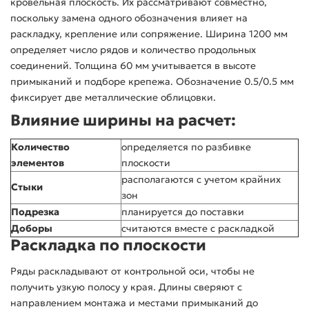
кровельная плоскость. Их рассматривают совместно,
поскольку замена одного обозначения влияет на
раскладку, крепление или сопряжение. Ширина 1200 мм
определяет число рядов и количество продольных
соединений. Толщина 60 мм учитывается в высоте
примыканий и подборе крепежа. Обозначение 0.5/0.5 мм
фиксирует две металлические облицовки.
Влияние ширины на расчет:
Количество
определяется по разбивке
элементов
плоскости
располагаются с учетом крайних
Стыки
зон
Подрезка
планируется до поставки
Доборы
считаются вместе с раскладкой
Раскладка по плоскости
Ряды раскладывают от контрольной оси, чтобы не
получить узкую полосу у края. Длины сверяют с
направлением монтажа и местами примыканий до