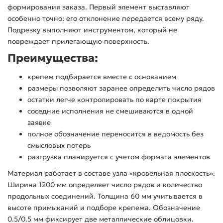
формирования заказа. Первый элемент выставляют
особенно точно: его отклонение передается всему ряду.
Подрезку выполняют инструментом, который не
повреждает прилегающую поверхность.
Преимущества:
крепеж подбирается вместе с основанием
размеры позволяют заранее определить число рядов
остатки легче контролировать по карте покрытия
соседние исполнения не смешиваются в одной
заявке
полное обозначение переносится в ведомость без
смысловых потерь
разгрузка планируется с учетом формата элементов
Материал работает в составе узла «кровельная плоскость».
Ширина 1200 мм определяет число рядов и количество
продольных соединений. Толщина 60 мм учитывается в
высоте примыканий и подборе крепежа. Обозначение
0.5/0.5 мм фиксирует две металлические облицовки.