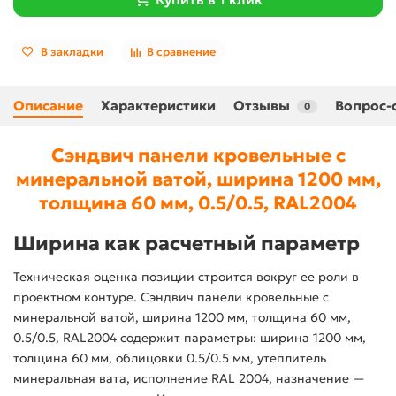
В закладки
В сравнение
Описание
Характеристики
Отзывы
Вопрос-
0
Сэндвич панели кровельные с
минеральной ватой, ширина 1200 мм,
толщина 60 мм, 0.5/0.5, RAL2004
Ширина как расчетный параметр
Техническая оценка позиции строится вокруг ее роли в
проектном контуре. Сэндвич панели кровельные с
минеральной ватой, ширина 1200 мм, толщина 60 мм,
0.5/0.5, RAL2004 содержит параметры: ширина 1200 мм,
толщина 60 мм, облицовки 0.5/0.5 мм, утеплитель
минеральная вата, исполнение RAL 2004, назначение —