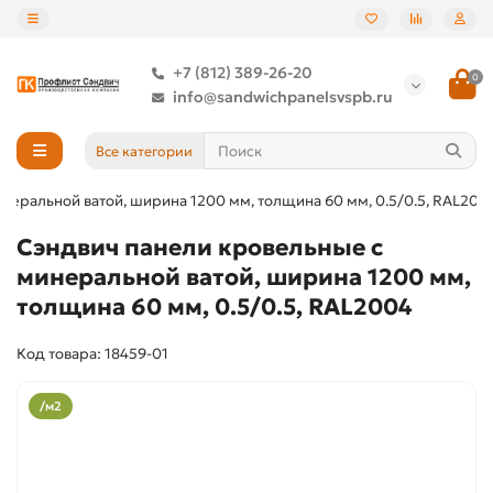
+7 (812) 389-26-20
0
info@sandwichpanelsvspb.ru
Все категории
неральной ватой, ширина 1200 мм, толщина 60 мм, 0.5/0.5, RAL200
Сэндвич панели кровельные с
минеральной ватой, ширина 1200 мм,
толщина 60 мм, 0.5/0.5, RAL2004
Код товара: 18459-01
/м2