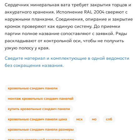
Сердечник минеральная вата требует закрытия торцов и
аккуратного хранения. Исполнение RAL 2004 сверяют с
наружными планками. Соединения, опирание и закрытие
кромок проверяют как единую систему. До приемки
партии полное название сопоставляют с заявкой. Ряды
раскладывают от контрольной оси, чтобы не получить
узкую полосу у края.
Сведите материал и комплектующие в одной ведомости
без сокращения названия.
кровельные сэндвич панели
монтаж кровельных сэндвич панелей
купить кровельные сэндвич панели
кровельные сэндвич панели цена
мск
мо
спб
кровельные сэндвич панели размеры
толщина кровельной сэндвич панели