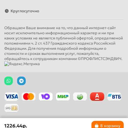
Круглосуточно
Обращаем Ваше внимание на то, что данный интернет-сайт
носит исключительно информационный характер и ни при
каких условиях не является публичной офертой, определяемой
положениями ч. 2 ст. 437 Гражданского кодекса Российской
Федерации. Для получения подробной информации о
стоимости и сроках выполнения услуг, пожалуйста,
обращайтесь к сотрудникам компании ©ПРОФЛИСТСЭНДВИЧ.
1226.44р.
В корзину