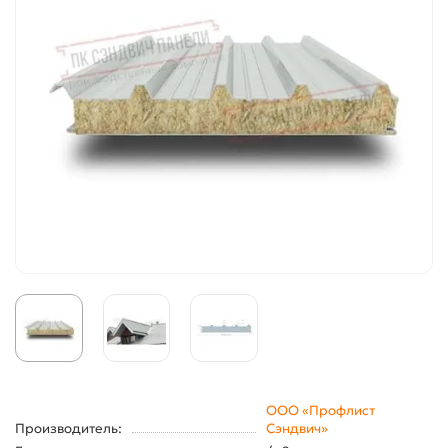
ООО «Профлист
Производитель:
Сэндвич»