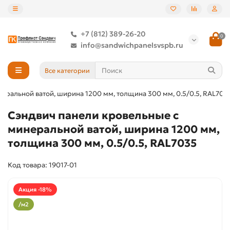
+7 (812) 389-26-20
0
info@sandwichpanelsvspb.ru
Все категории
еральной ватой, ширина 1200 мм, толщина 300 мм, 0.5/0.5, RAL703
Сэндвич панели кровельные с
минеральной ватой, ширина 1200 мм,
толщина 300 мм, 0.5/0.5, RAL7035
Код товара: 19017-01
Акция -18%
/м2