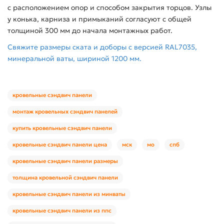
с расположением опор и способом закрытия торцов. Узлы
у конька, карниза и примыканий согласуют с общей
толщиной 300 мм до начала монтажных работ.
Свяжите размеры ската и доборы с версией RAL7035,
минеральной ваты, шириной 1200 мм.
кровельные сэндвич панели
монтаж кровельных сэндвич панелей
купить кровельные сэндвич панели
кровельные сэндвич панели цена
мск
мо
спб
кровельные сэндвич панели размеры
толщина кровельной сэндвич панели
кровельные сэндвич панели из минваты
кровельные сэндвич панели из ппс