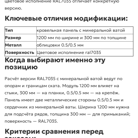
цветовое исполнение RAL7035 отличает конкретную
версию.
Ключевые отличия модификации:
Тип
кровельная панель с минеральной ватой
Размер
1200 мм по ширине и 300 мм по толщине
Металл
облицовки 0.5/0.5 мм
Поверхность
Цветовое исполнение ral7035
Когда выбирают именно эту
позицию
Расчёт версии RAL7035 с минеральной ватой ведут по
опорам и границам ската. Модуль 1200 мм влияет на
стыки, 300 мм — на планки, 0.5/0.5 мм — на крепёж.
Панель имеет две металлические стороны 0.5/0.5 мм и
сердечник из минеральной ваты. Ширина 1200 мм нужна
для подсчёта рядов, толщина 300 мм — для примыканий;
поверхность — RAL7035.
Критерии сравнения перед