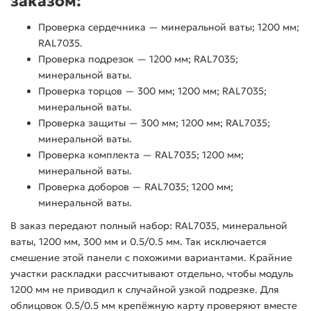
заказом:
Проверка сердечника — минеральной ваты; 1200 мм;
RAL7035.
Проверка подрезок — 1200 мм; RAL7035;
минеральной ваты.
Проверка торцов — 300 мм; 1200 мм; RAL7035;
минеральной ваты.
Проверка защиты — 300 мм; 1200 мм; RAL7035;
минеральной ваты.
Проверка комплекта — RAL7035; 1200 мм;
минеральной ваты.
Проверка доборов — RAL7035; 1200 мм;
минеральной ваты.
В заказ передают полный набор: RAL7035, минеральной
ваты, 1200 мм, 300 мм и 0.5/0.5 мм. Так исключается
смешение этой панели с похожими вариантами. Крайние
участки раскладки рассчитывают отдельно, чтобы модуль
1200 мм не приводил к случайной узкой подрезке. Для
облицовок 0.5/0.5 мм крепёжную карту проверяют вместе