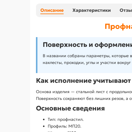
Описание
Характеристики
Отз
Профна
Поверхность и оформлени
В названии собраны параметры, которые в
нахлесты, проходки, углы и участки вокруг
Как исполнение учитывают 
Основа изделия — стальной лист с продольн
Поверхность сохраняют без лишних резов, а
Основные сведения
Тип: профнастил.
Профиль: МП20.