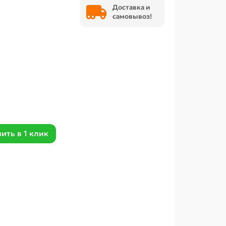
Доставка и
самовывоз!
ить в 1 клик