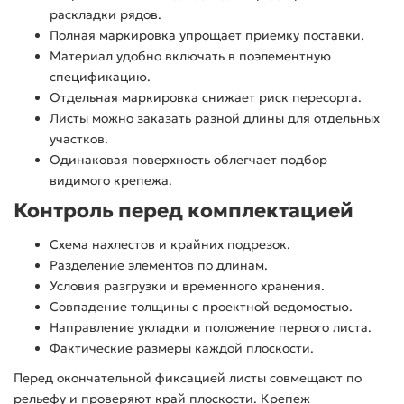
раскладки рядов.
Полная маркировка упрощает приемку поставки.
Материал удобно включать в поэлементную
спецификацию.
Отдельная маркировка снижает риск пересорта.
Листы можно заказать разной длины для отдельных
участков.
Одинаковая поверхность облегчает подбор
видимого крепежа.
Контроль перед комплектацией
Схема нахлестов и крайних подрезок.
Разделение элементов по длинам.
Условия разгрузки и временного хранения.
Совпадение толщины с проектной ведомостью.
Направление укладки и положение первого листа.
Фактические размеры каждой плоскости.
Перед окончательной фиксацией листы совмещают по
рельефу и проверяют край плоскости. Крепеж