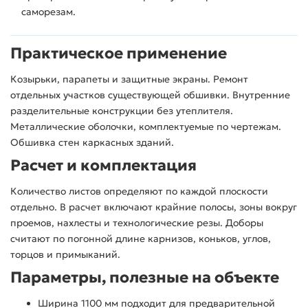
саморезам.
Практическое применение
Козырьки, парапеты и защитные экраны. Ремонт
отдельных участков существующей обшивки. Внутренние
разделительные конструкции без утеплителя.
Металлические оболочки, комплектуемые по чертежам.
Обшивка стен каркасных зданий.
Расчет и комплектация
Количество листов определяют по каждой плоскости
отдельно. В расчет включают крайние полосы, зоны вокруг
проемов, нахлесты и технологические резы. Доборы
считают по погонной длине карнизов, коньков, углов,
торцов и примыканий.
Параметры, полезные на объекте
Ширина 1100 мм подходит для предварительной