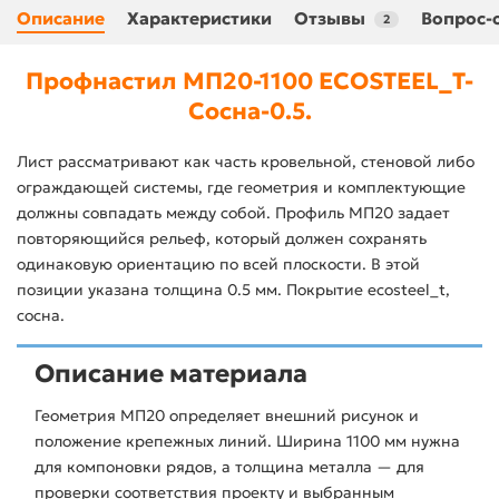
Описание
Характеристики
Отзывы
Вопрос-
2
Профнастил МП20-1100 ECOSTEEL_T-
Сосна-0.5.
Лист рассматривают как часть кровельной, стеновой либо
ограждающей системы, где геометрия и комплектующие
должны совпадать между собой. Профиль МП20 задает
повторяющийся рельеф, который должен сохранять
одинаковую ориентацию по всей плоскости. В этой
позиции указана толщина 0.5 мм. Покрытие ecosteel_t,
сосна.
Описание материала
Геометрия МП20 определяет внешний рисунок и
положение крепежных линий. Ширина 1100 мм нужна
для компоновки рядов, а толщина металла — для
проверки соответствия проекту и выбранным