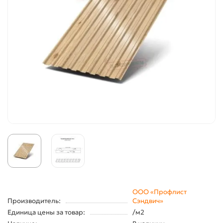
ООО «Профлист
Производитель:
Сэндвич»
Единица цены за товар:
/м2