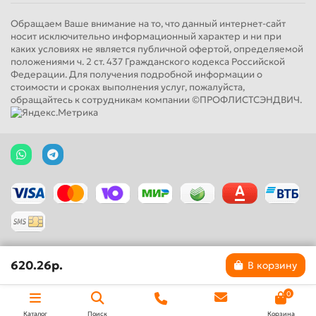
Обращаем Ваше внимание на то, что данный интернет-сайт
носит исключительно информационный характер и ни при
каких условиях не является публичной офертой, определяемой
положениями ч. 2 ст. 437 Гражданского кодекса Российской
Федерации. Для получения подробной информации о
стоимости и сроках выполнения услуг, пожалуйста,
обращайтесь к сотрудникам компании ©ПРОФЛИСТСЭНДВИЧ.
620.26р.
В корзину
0
Каталог
Поиск
Корзина