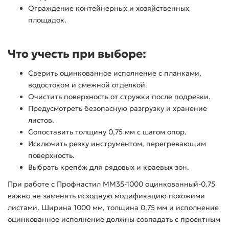
Ограждение контейнерных и хозяйственных
площадок.
Что учесть при выборе:
Сверить оцинкованное исполнение с планками,
водостоком и смежной отделкой.
Очистить поверхность от стружки после подрезки.
Предусмотреть безопасную разгрузку и хранение
листов.
Сопоставить толщину 0,75 мм с шагом опор.
Исключить резку инструментом, перегревающим
поверхность.
Выбрать крепёж для рядовых и краевых зон.
При работе с Профнастил ММ35-1000 оцинкованный-0.75
важно не заменять исходную модификацию похожими
листами. Ширина 1000 мм, толщина 0,75 мм и исполнение
оцинкованное исполнение должны совпадать с проектным