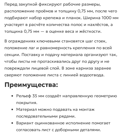
Перед закупкой фиксируют рабочие размеры,
расположение проёмов и толщину 0,75 мм, после чего
подбирают набор крепежа и планок. Ширина 1000 мм
участвует в расчёте количества полос и нахлёстов, а
толщина 0,75 мм — в оценке веса и жёсткости.
В ограждениях ключевыми становятся шаг стоек,
положение лаг и равномерность крепления по всей
секции. Поставку и подачу материала организуют так,
чтобы листы не протаскивались друг по другу и не
повреждали лицевой слой. В зоне карниза заранее
сверяют положение листа с линией водоотвода.
Преимущества:
Рельеф 35 мм создаёт направленную геометрию
покрытия.
Материал можно подавать на монтаж
последовательными рядами.
Вариант оцинкованное исполнение помогает
согласовать лист с доборными деталями.