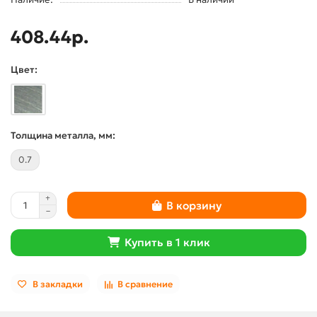
408.44р.
Цвет:
Толщина металла, мм:
0.7
В корзину
Купить в 1 клик
В закладки
В сравнение