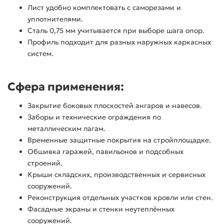
Лист удобно комплектовать с саморезами и
уплотнителями.
Сталь 0,75 мм учитывается при выборе шага опор.
Профиль подходит для разных наружных каркасных
систем.
Сфера применения:
Закрытие боковых плоскостей ангаров и навесов.
Заборы и технические ограждения по
металлическим лагам.
Временные защитные покрытия на стройплощадке.
Обшивка гаражей, павильонов и подсобных
строений.
Крыши складских, производственных и сервисных
сооружений.
Реконструкция отдельных участков кровли или стен.
Фасадные экраны и стенки неутеплённых
сооружений.