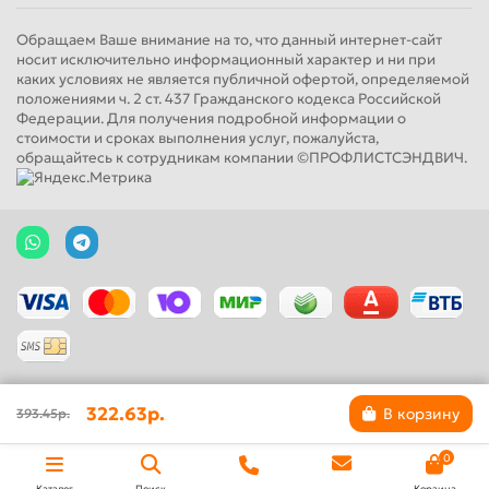
Обращаем Ваше внимание на то, что данный интернет-сайт
носит исключительно информационный характер и ни при
каких условиях не является публичной офертой, определяемой
положениями ч. 2 ст. 437 Гражданского кодекса Российской
Федерации. Для получения подробной информации о
стоимости и сроках выполнения услуг, пожалуйста,
обращайтесь к сотрудникам компании ©ПРОФЛИСТСЭНДВИЧ.
322.63р.
В корзину
393.45р.
0