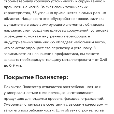
стройматериалу хорошую устойчивость к скручиванию и
прочность на изгиб. За счёт своих технических
характеристик,-35 успешно применяется в самых разных
областях. Чаще всего это: обустройство кровли, заливка
фундамента в виде армирующего элемента , облицовка
наружных стен, создание щитовых сооружений, установка
ограждений, монтаж внутренних перегородок в
индустриальных зданиях.-35 обладает небольшим весом,
что заметно упрощает его перевозку и установку. В
зависимости от назначения профнастила, вы можете
заказать необходимую толщину металлопроката – от 0,45
до 0,9 мм.
Покрытие Полиэстер:
Покрытие Полиэстер отличается востребованностью и
универсальностью: с его помощью изготавливают
продукцию для отделки кровель, фасадов, ограждений.
Умеренная стоимость в сочетании с высоким качеством —
залог его востребованности. Если объект строительства