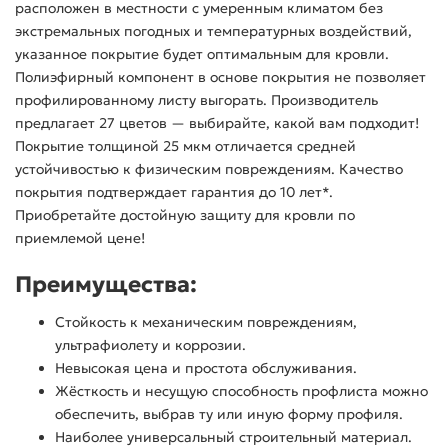
расположен в местности с умеренным климатом без
экстремальных погодных и температурных воздействий,
указанное покрытие будет оптимальным для кровли.
Полиэфирный компонент в основе покрытия не позволяет
профилированному листу выгорать. Производитель
предлагает 27 цветов — выбирайте, какой вам подходит!
Покрытие толщиной 25 мкм отличается средней
устойчивостью к физическим повреждениям. Качество
покрытия подтверждает гарантия до 10 лет*.
Приобретайте достойную защиту для кровли по
приемлемой цене!
Преимущества:
Стойкость к механическим повреждениям,
ультрафиолету и коррозии.
Невысокая цена и простота обслуживания.
Жёсткость и несущую способность профлиста можно
обеспечить, выбрав ту или иную форму профиля.
Наиболее универсальный строительный материал.