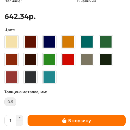
Наличие:
В наличии
642.34р.
Цвет:
Толщина металла, мм:
0.5
В корзину