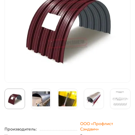
ООО «Профлист
Производитель:
Сэндвич»