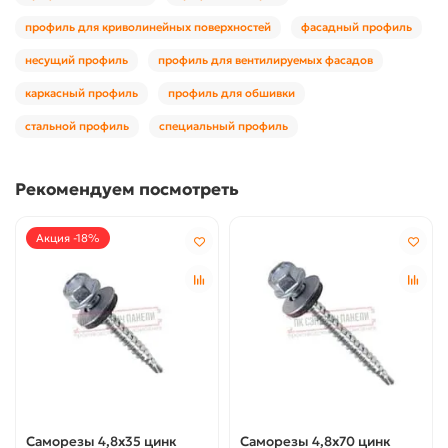
профиль для криволинейных поверхностей
фасадный профиль
несущий профиль
профиль для вентилируемых фасадов
каркасный профиль
профиль для обшивки
стальной профиль
специальный профиль
Рекомендуем посмотреть
Акция -18%
Саморезы 4,8х35 цинк
Саморезы 4,8х70 цинк