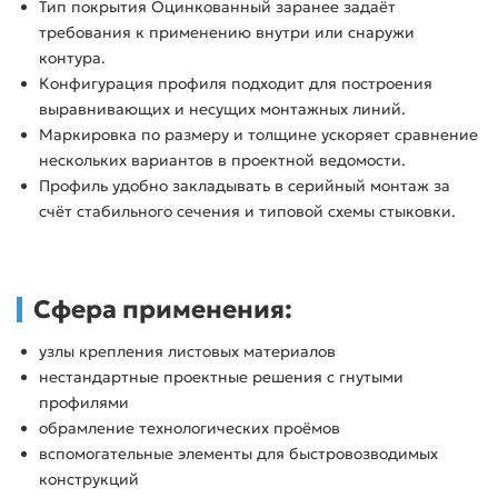
Тип покрытия Оцинкованный заранее задаёт
требования к применению внутри или снаружи
контура.
Конфигурация профиля подходит для построения
выравнивающих и несущих монтажных линий.
Маркировка по размеру и толщине ускоряет сравнение
нескольких вариантов в проектной ведомости.
Профиль удобно закладывать в серийный монтаж за
счёт стабильного сечения и типовой схемы стыковки.
Сфера применения:
узлы крепления листовых материалов
нестандартные проектные решения с гнутыми
профилями
обрамление технологических проёмов
вспомогательные элементы для быстровозводимых
конструкций