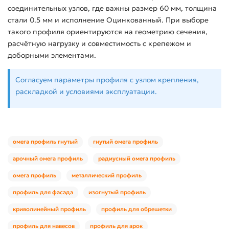
соединительных узлов, где важны размер 60 мм, толщина
стали 0.5 мм и исполнение Оцинкованный. При выборе
такого профиля ориентируются на геометрию сечения,
расчётную нагрузку и совместимость с крепежом и
доборными элементами.
Согласуем параметры профиля с узлом крепления,
раскладкой и условиями эксплуатации.
омега профиль гнутый
гнутый омега профиль
арочный омега профиль
радиусный омега профиль
омега профиль
металлический профиль
профиль для фасада
изогнутый профиль
криволинейный профиль
профиль для обрешетки
профиль для навесов
профиль для арок