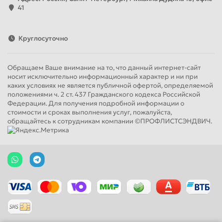
41
Круглосуточно
Обращаем Ваше внимание на то, что данный интернет-сайт
носит исключительно информационный характер и ни при
каких условиях не является публичной офертой, определяемой
положениями ч. 2 ст. 437 Гражданского кодекса Российской
Федерации. Для получения подробной информации о
стоимости и сроках выполнения услуг, пожалуйста,
обращайтесь к сотрудникам компании ©ПРОФЛИСТСЭНДВИЧ.