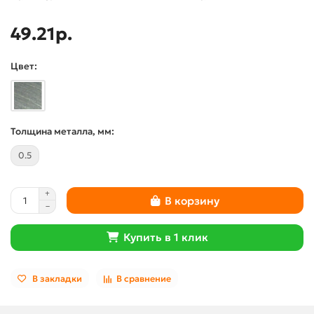
49.21р.
Цвет:
Толщина металла, мм:
0.5
В корзину
Купить в 1 клик
В закладки
В сравнение