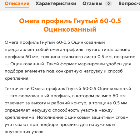
Описание
Характеристики
Отзывы
Вопрос-
0
Омега профиль Гнутый 60-0.5
Оцинкованный
Омега профиль Гнутый 60-0.5 Оцинкованный
представляет собой омега-профиль гнутого типа: размер
профиля 60 мм, толщина стального листа 0.5 мм, покрытие
— Оцинкованный. Такой формат маркировки удобен для
подбора элемента под конкретную нагрузку и способ
крепления.
Технически Омега профиль Гнутый 60-0.5 Оцинкованный
— это формованный профиль, в котором размер 60 мм
отвечает за высоту и рабочий контур, а толщина 0.5 мм
определяет несущую способность участка между
креплениями. Исполнение с цинковым защитным слоем
учитывают при подборе профиля для наружных и
внутренних узлов.