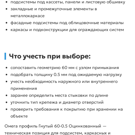
подсистемы под кассеты, панели и листовую обшивку
закладные и промежуточные элементы в
металлокаркасе
фасадные подсистемы под облицовочные материалы
каркасы и подконструкции для ограждающих систем
Что учесть при выборе:
сопоставить геометрию 60 мм с узлом примыкания
подобрать толщину 0.5 мм под ожидаемую нагрузку
учесть необходимость наружного или внутреннего
применения
заранее определить места стыковки по длине
уточнить тип крепежа и диаметр отверстий
проверить требования к покрытию при хранении на
объекте
Омега профиль Гнутый 60-0.5 Оцинкованный —
техническая позиция для подсистем, каркасных и