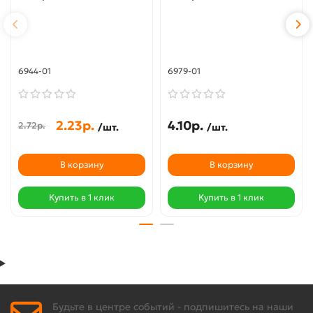
6944-01
6979-01
2.23р.
4.10р.
2.72р.
/шт.
/шт.
В корзину
В корзину
Купить в 1 клик
Купить в 1 клик
Будьте в центре событий - подпишитесь на наши