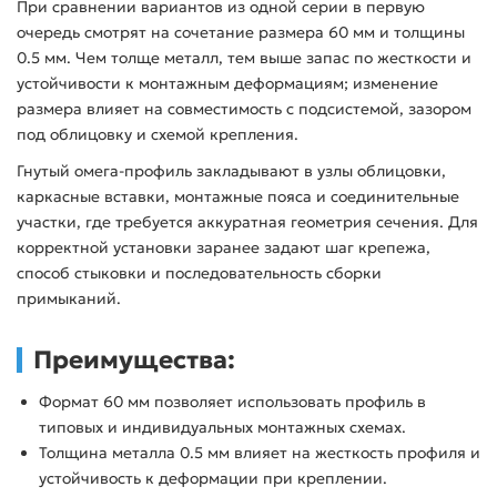
При сравнении вариантов из одной серии в первую
очередь смотрят на сочетание размера 60 мм и толщины
0.5 мм. Чем толще металл, тем выше запас по жесткости и
устойчивости к монтажным деформациям; изменение
размера влияет на совместимость с подсистемой, зазором
под облицовку и схемой крепления.
Гнутый омега-профиль закладывают в узлы облицовки,
каркасные вставки, монтажные пояса и соединительные
участки, где требуется аккуратная геометрия сечения. Для
корректной установки заранее задают шаг крепежа,
способ стыковки и последовательность сборки
примыканий.
Преимущества:
Формат 60 мм позволяет использовать профиль в
типовых и индивидуальных монтажных схемах.
Толщина металла 0.5 мм влияет на жесткость профиля и
устойчивость к деформации при креплении.