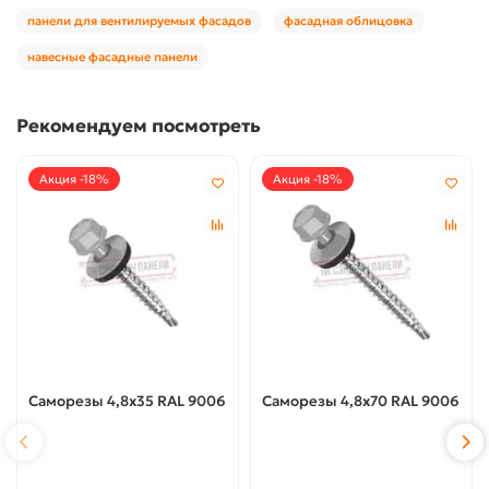
панели для вентилируемых фасадов
фасадная облицовка
навесные фасадные панели
Рекомендуем посмотреть
Акция -18%
Акция -18%
Саморезы 4,8х35 RAL 9006
Саморезы 4,8х70 RAL 9006