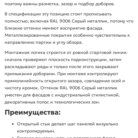
поэтому важны разметка, зазор и подбор доборов.
В спецификации эту позицию стоит прописывать
полностью, включая RAL 9006 Серый металлик, потому что
близкие оттенки меняют восприятие фасада.
Металлизированные покрытия особенно чувствительны к
направлению партии и углу обзора.
Монтажная логика строится от ровной стартовой линии:
сначала проверяют плоскость подконструкции, затем
раскладывают ряды и только после этого закрывают
примыкания доборами. При монтаже контролируют
прямолинейность открытого зазора, совпадение осей и
чистоту кромок. Оттенок RAL 9006 Серый металлик
уместен для фасадов с индустриальной стилистикой,
декоративных полос и технологических зон.
Преимущества:
Открытый стык делает шаг панелей визуально
контролируемым.