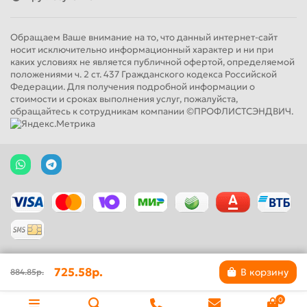
Обращаем Ваше внимание на то, что данный интернет-сайт
носит исключительно информационный характер и ни при
каких условиях не является публичной офертой, определяемой
положениями ч. 2 ст. 437 Гражданского кодекса Российской
Федерации. Для получения подробной информации о
стоимости и сроках выполнения услуг, пожалуйста,
обращайтесь к сотрудникам компании ©ПРОФЛИСТСЭНДВИЧ.
725.58р.
В корзину
884.85р.
0