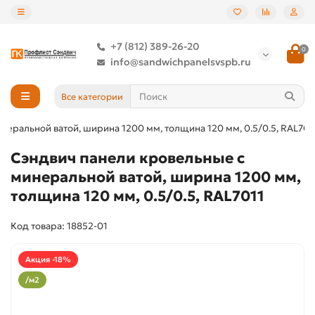
+7 (812) 389-26-20
0
info@sandwichpanelsvspb.ru
Все категории
неральной ватой, ширина 1200 мм, толщина 120 мм, 0.5/0.5, RAL701
Сэндвич панели кровельные с
минеральной ватой, ширина 1200 мм,
толщина 120 мм, 0.5/0.5, RAL7011
Код товара: 18852-01
Акция -18%
/м2