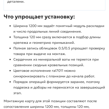
деталями.
Что упрощает установку:
Ширина 1200 мм задаёт понятный модуль раскладки
и число продольных линий соединения.
Толщина 120 мм сразу включается в подбор длины
крепежа и геометрию примыканий.
Полная запись облицовок 0.5/0.5 упрощает проверку
товара при выдаче на монтаж.
Сердечник из минеральной ваты не теряется при
сравнении сходных кровельных позиций.
Цветовое исполнение ral7011 можно
синхронизировать с планками до начала работ.
Порядок операций формируется заранее, поэтому
подрезка и доборы не переносятся на завершающий
этап.
Монтажную карту для этой позиции составляют после
сопоставления ширины 1200 мм, толщины 120 мм,