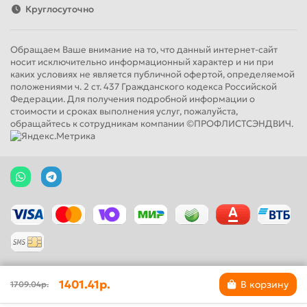
Круглосуточно
Обращаем Ваше внимание на то, что данный интернет-сайт
носит исключительно информационный характер и ни при
каких условиях не является публичной офертой, определяемой
положениями ч. 2 ст. 437 Гражданского кодекса Российской
Федерации. Для получения подробной информации о
стоимости и сроках выполнения услуг, пожалуйста,
обращайтесь к сотрудникам компании ©ПРОФЛИСТСЭНДВИЧ.
1401.41р.
В корзину
1709.04р.