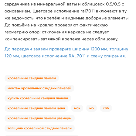
сердечника из минеральной ваты и облицовок 0.5/0.5 с
основанием. Цветовое исполнение ral7011 включают в ту
же ведомость, что крепёж и видимые доборные элементы.
До подъёма на кровлю проверяют фактическую
геометрию опор: отклонения каркаса не следует
компенсировать затяжкой крепежа через облицовку.
До передачи заявки проверьте ширину 1200 мм, толщину
120 мм, цветовое исполнение RAL7011 и схему опирания.
кровельные сэндвич панели
монтаж кровельных сэндвич панелей
купить кровельные сэндвич панели
кровельные сэндвич панели цена
мск
мо
спб
кровельные сэндвич панели размеры
толщина кровельной сэндвич панели