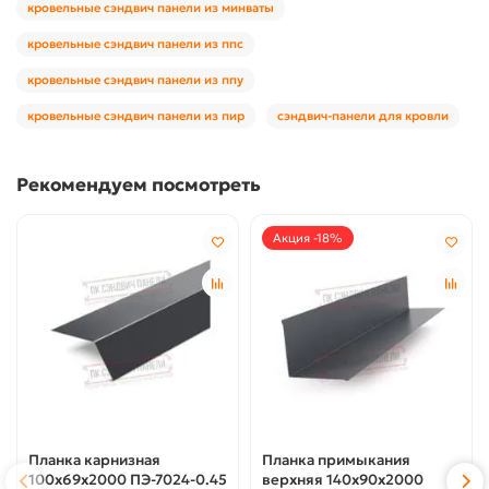
кровельные сэндвич панели из минваты
кровельные сэндвич панели из ппс
кровельные сэндвич панели из ппу
кровельные сэндвич панели из пир
сэндвич-панели для кровли
Рекомендуем посмотреть
Акция -18%
Планка карнизная
Планка примыкания
100х69х2000 ПЭ-7024-0.45
верхняя 140х90х2000