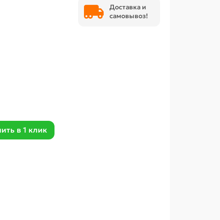
Доставка и
самовывоз!
ить в 1 клик