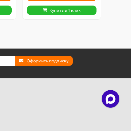
Купить в 1 клик
Оформить подписку