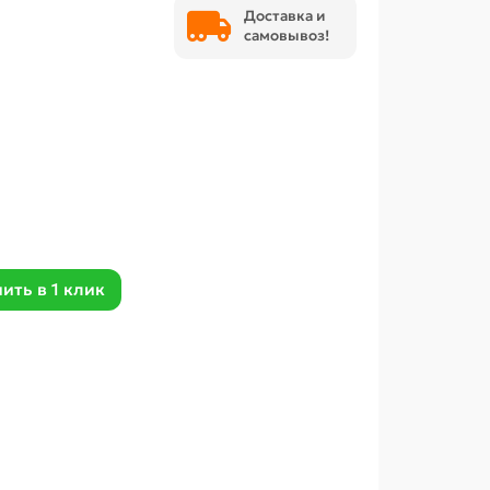
Доставка и
самовывоз!
ить в 1 клик