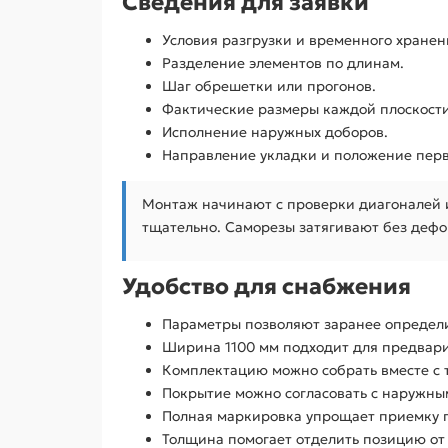
Сведения для заявки
Условия разгрузки и временного хранен
Разделение элементов по длинам.
Шаг обрешетки или прогонов.
Фактические размеры каждой плоскости
Исполнение наружных доборов.
Направление укладки и положение перв
Монтаж начинают с проверки диагоналей и
тщательно. Саморезы затягивают без дефо
Удобство для снабжения
Параметры позволяют заранее определи
Ширина 1100 мм подходит для предвари
Комплектацию можно собрать вместе с 
Покрытие можно согласовать с наружны
Полная маркировка упрощает приемку п
Толщина помогает отделить позицию от