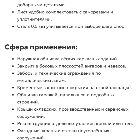
доборными деталями.
Лист удобно комплектовать с саморезами и
уплотнителями.
Сталь 0,5 мм учитывается при выборе шага опор.
Сфера применения:
Наружная обшивка лёгких каркасных зданий.
Закрытие боковых плоскостей ангаров и навесов.
Заборы и технические ограждения по
металлическим лагам.
Временные защитные покрытия на стройплощадке.
Обшивка гаражей, павильонов и подсобных
строений.
Крыши складских, производственных и сервисных
сооружений.
Реконструкция отдельных участков кровли или стен.
Фасадные экраны и стенки неутеплённых
сооружений.