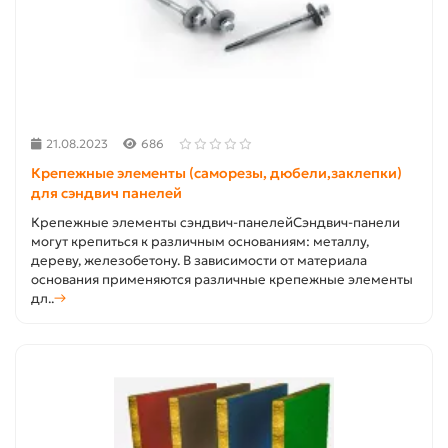
21.08.2023
686
Крепежные элементы (саморезы, дюбели,заклепки)
для сэндвич панелей
Крепежные элементы сэндвич-панелейСэндвич-панели
могут крепиться к различным основаниям: металлу,
дереву, железобетону. В зависимости от материала
основания применяются различные крепежные элементы
дл..
→