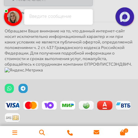
Круглосуточно
Введите сообщение
Обращаем Ваше внимание на то, что данный интернет-сайт
носит исключительно информационный характер и ни при
каких условиях не является публичной офертой, определяемой
положениями ч. 2 ст. 437 Гражданского кодекса Российской
Федерации. Для получения подробной информации о
стоимости и сроках выполнения услуг, пожалуйста,
обращайтесь к сотрудникам компании ©ПРОФЛИСТСЭНДВИЧ.
0