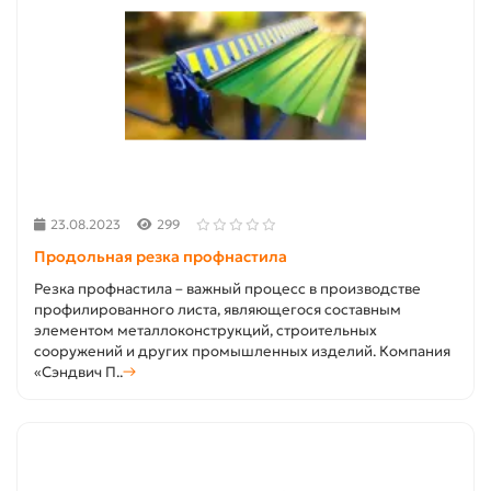
23.08.2023
299
Продольная резка профнастила
Резка профнастила – важный процесс в производстве
профилированного листа, являющегося составным
элементом металлоконструкций, строительных
сооружений и других промышленных изделий. Компания
«Сэндвич П..
→