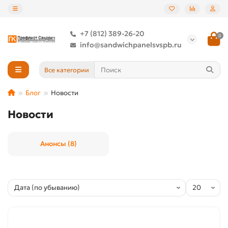
+7 (812) 389-26-20
0
info@sandwichpanelsvspb.ru
Все категории
Блог
Новости
Новости
Анонсы (8)