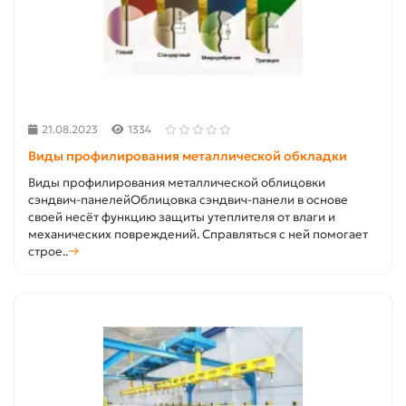
21.08.2023
1334
Виды профилирования металлической обкладки
Виды профилирования металлической облицовки
сэндвич-панелейОблицовка сэндвич-панели в основе
своей несёт функцию защиты утеплителя от влаги и
механических повреждений. Справляться с ней помогает
строе..
→