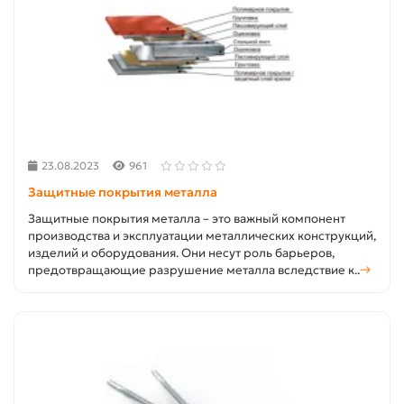
23.08.2023
961
Защитные покрытия металла
Защитные покрытия металла – это важный компонент
производства и эксплуатации металлических конструкций,
изделий и оборудования. Они несут роль барьеров,
предотвращающие разрушение металла вследствие к..
→