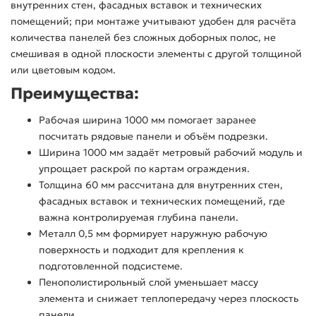
внутренних стен, фасадных вставок и технических
помещений; при монтаже учитывают удобен для расчёта
количества панелей без сложных доборных полос, не
смешивая в одной плоскости элементы с другой толщиной
или цветовым кодом.
Преимущества:
Рабочая ширина 1000 мм помогает заранее
посчитать рядовые панели и объём подрезки.
Ширина 1000 мм задаёт метровый рабочий модуль и
упрощает раскрой по картам ограждения.
Толщина 60 мм рассчитана для внутренних стен,
фасадных вставок и технических помещений, где
важна контролируемая глубина панели.
Металл 0,5 мм формирует наружную рабочую
поверхность и подходит для крепления к
подготовленной подсистеме.
Пенополистирольный слой уменьшает массу
элемента и снижает теплопередачу через плоскость
панели.