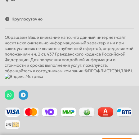
Круглосуточно
Обращаем Ваше внимание на то, что данный интернет-сайт
носит исключительно информационный характер и ни при
каких условиях не является публичной офертой, определяемой
положениями ч. 2 ст. 437 Гражданского кодекса Российской
Федерации. Для получения подробной информации о
стоимости и сроках выполнения услуг, пожалуйста,
обращайтесь к сотрудникам компании ©ПРОФЛИСТСЭНДВИЧ.