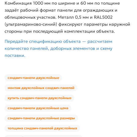
Комбинация 1000 мм по ширине и 60 мм по толщине
задаёт рабочий формат панели для ограждающих и
облицовочных участков. Металл 0,5 мм и RAL5002
(ультрамариново-синий) фиксируют параметры наружной
стороны при последующей комплектации объекта.
Передайте спецификацию объекта — рассчитаем
количество панелей, доборных элементов и схему
поставки.
сэндвич-панели двухслойные
монтаж двухслойных сэндвич панелей
купить сэндвич-панели двухслойные
сэндвич-панели двухслойные цена
сэндвич-панели двухслойные размеры
толщина сэндвич-панелей двухслойных