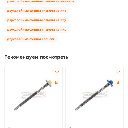
двухслойные сэндвич панели из минваты
двухслойные сэндвич панели из ппс
двухслойные сэндвич панели из ппу
двухслойные сэндвич панели из пир
двухслойные сэндвич-панели
Рекомендуем посмотреть