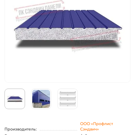
ООО «Профлист
Производитель:
Сэндвич»