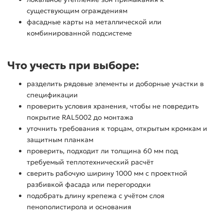
существующим ограждениям
фасадные карты на металлической или
комбинированной подсистеме
Что учесть при выборе:
разделить рядовые элементы и доборные участки в
спецификации
проверить условия хранения, чтобы не повредить
покрытие RAL5002 до монтажа
уточнить требования к торцам, открытым кромкам и
защитным планкам
проверить, подходит ли толщина 60 мм под
требуемый теплотехнический расчёт
сверить рабочую ширину 1000 мм с проектной
разбивкой фасада или перегородки
подобрать длину крепежа с учётом слоя
пенополистирола и основания