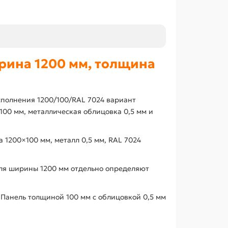
рина 1200 мм, толщина
сполнения 1200/100/RAL 7024 вариант
00 мм, металлическая облицовка 0,5 мм и
 1200×100 мм, металл 0,5 мм, RAL 7024
Для ширины 1200 мм отдельно определяют
Панель толщиной 100 мм с облицовкой 0,5 мм