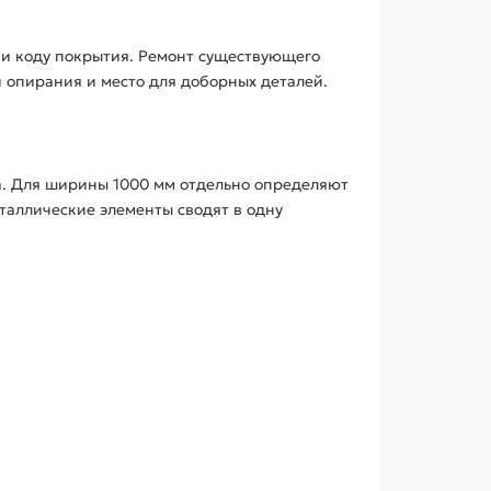
и коду покрытия. Ремонт существующего
 опирания и место для доборных деталей.
а. Для ширины 1000 мм отдельно определяют
таллические элементы сводят в одну