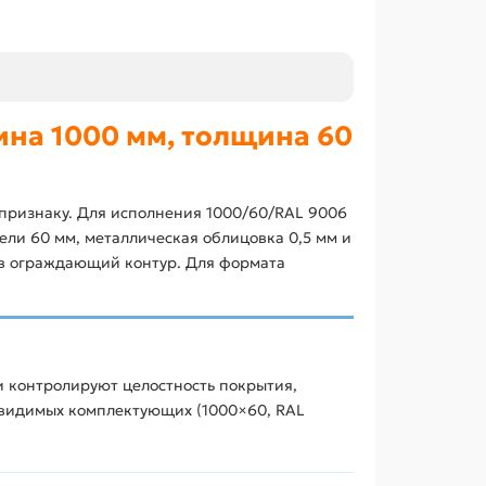
на 1000 мм, толщина 60
признаку. Для исполнения 1000/60/RAL 9006
ли 60 мм, металлическая облицовка 0,5 мм и
 в ограждающий контур. Для формата
и контролируют целостность покрытия,
 видимых комплектующих (1000×60, RAL