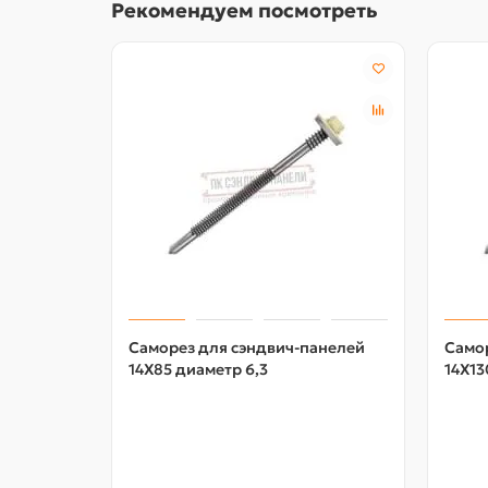
Рекомендуем посмотреть
Саморез для сэндвич-панелей
Само
14X85 диаметр 6,3
14X13